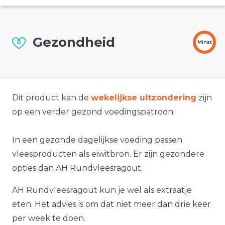
Gezondheid
Minst
Dit product kan de
wekelijkse uitzondering
zijn
op een verder gezond voedingspatroon.
In een gezonde dagelijkse voeding passen
vleesproducten als eiwitbron. Er zijn gezondere
opties dan AH Rundvleesragout.
AH Rundvleesragout kun je wel als extraatje
eten. Het advies is om dat niet meer dan drie keer
per week te doen.