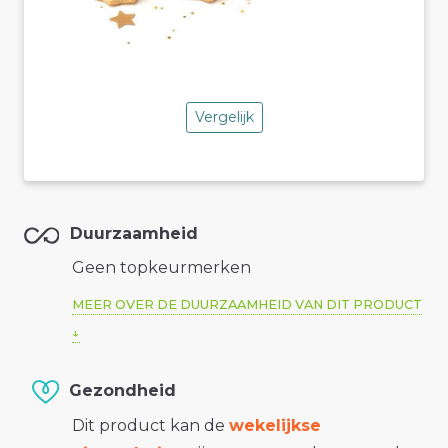
Vergelijk
Duurzaamheid
Geen topkeurmerken
MEER OVER DE DUURZAAMHEID VAN DIT PRODUCT
Gezondheid
Dit product kan de
wekelijkse