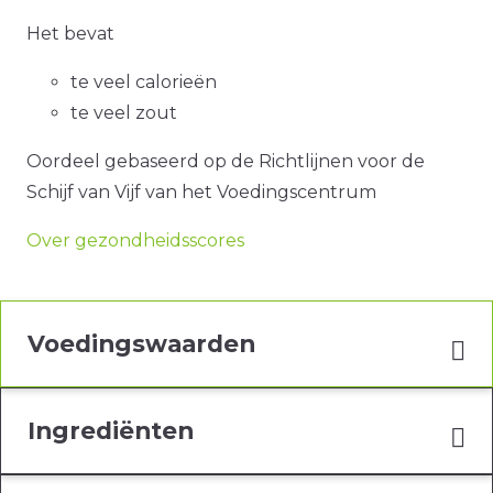
Het bevat
te veel calorieën
te veel zout
Oordeel gebaseerd op de Richtlijnen voor de
Schijf van Vijf van het Voedingscentrum
Over gezondheidsscores
Voedingswaarden
Ingrediënten