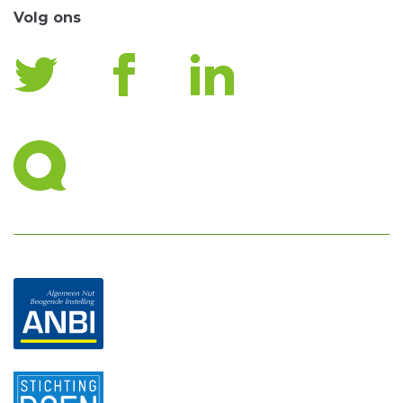
Volg ons