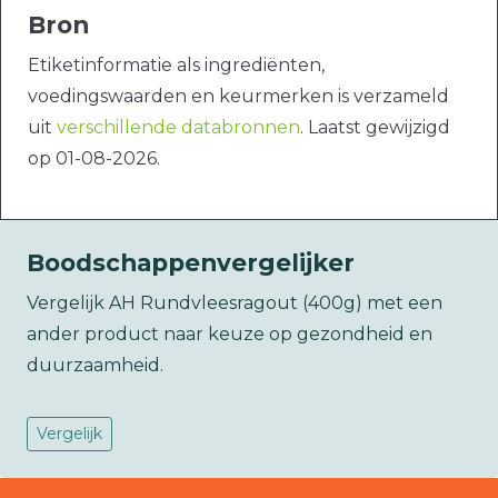
Bron
Etiketinformatie als ingrediënten,
voedingswaarden en keurmerken is verzameld
uit
verschillende databronnen
. Laatst gewijzigd
op 01-08-2026.
Boodschappenvergelijker
Vergelijk AH Rundvleesragout (400g) met een
ander product naar keuze op gezondheid en
duurzaamheid.
Vergelijk