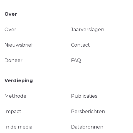
Over
Over
Jaarverslagen
Nieuwsbrief
Contact
Doneer
FAQ
Verdieping
Methode
Publicaties
Impact
Persberichten
In de media
Databronnen