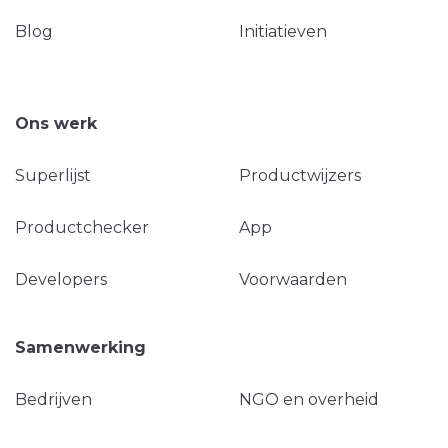
Blog
Initiatieven
Ons werk
Superlijst
Productwijzers
Productchecker
App
Developers
Voorwaarden
Samenwerking
Bedrijven
NGO en overheid