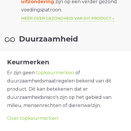
uitzondering
zijn op een verder gezond
voedingspatroon.
MEER OVER GEZONDHEID VAN DIT PRODUCT
Duurzaamheid
Keurmerken
Er zijn geen
topkeurmerken
of
duurzaamheidsmaatregelen bekend van dit
product. Dit kan betekenen dat er
duurzaamheidsrisico's zijn op het gebied van
milieu, mensenrechten of dierenwelzijn.
Over topkeurmerken