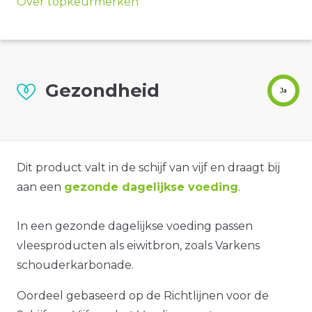
Over topkeurmerken
Gezondheid
Ja
Dit product valt in de schijf van vijf en draagt bij
aan een
gezonde dagelijkse voeding
.
In een gezonde dagelijkse voeding passen
vleesproducten als eiwitbron, zoals Varkens
schouderkarbonade.
Oordeel gebaseerd op de Richtlijnen voor de