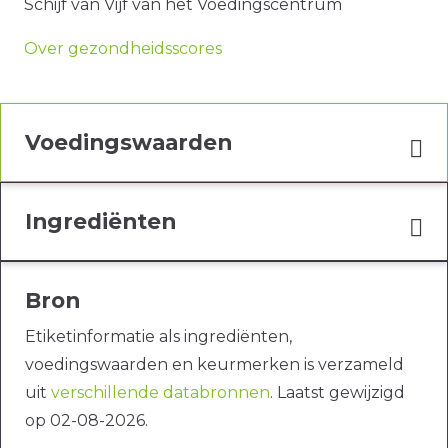
Schijf van Vijf van het Voedingscentrum
Over gezondheidsscores
Voedingswaarden
Ingrediënten
Bron
Etiketinformatie als ingrediënten,
voedingswaarden en keurmerken is verzameld
uit
verschillende databronnen
. Laatst gewijzigd
op 02-08-2026.