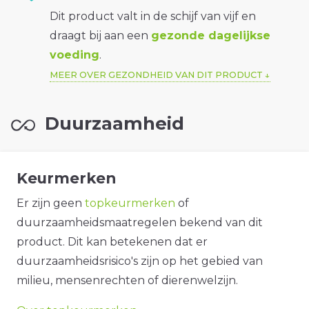
Dit product valt in de schijf van vijf en
draagt bij aan een
gezonde dagelijkse
voeding
.
MEER OVER GEZONDHEID VAN DIT PRODUCT
Duurzaamheid
Keurmerken
Er zijn geen
topkeurmerken
of
duurzaamheidsmaatregelen bekend van dit
product. Dit kan betekenen dat er
duurzaamheidsrisico's zijn op het gebied van
milieu, mensenrechten of dierenwelzijn.