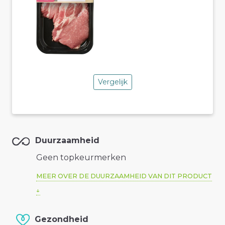
Vergelijk
Duurzaamheid
Geen topkeurmerken
MEER OVER DE DUURZAAMHEID VAN DIT PRODUCT
Gezondheid