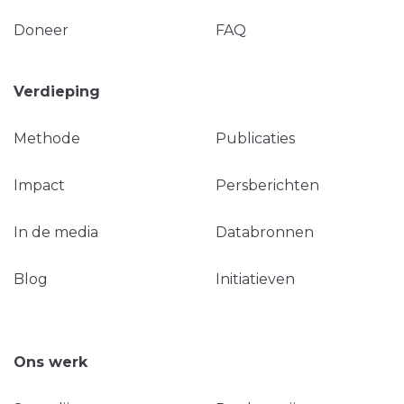
Doneer
FAQ
Verdieping
Methode
Publicaties
Impact
Persberichten
In de media
Databronnen
Blog
Initiatieven
Ons werk