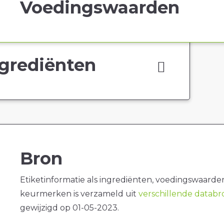
Voedingswaarden
grediënten
Bron
Etiketinformatie als ingrediënten, voedingswaarde
keurmerken is verzameld uit
verschillende datab
gewijzigd op 01-05-2023.