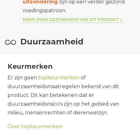
uitzondering
zijn op een verder gezond
voedingspatroon.
MEER OVER GEZONDHEID VAN DIT PRODUCT
Duurzaamheid
Keurmerken
Er zijn geen
topkeurmerken
of
duurzaamheidsmaatregelen bekend van dit
product. Dit kan betekenen dat er
duurzaamheidsrisico's zijn op het gebied van
milieu, mensenrechten of dierenwelzijn.
Over topkeurmerken