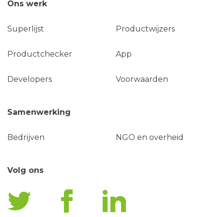
Ons werk
Superlijst
Productwijzers
Productchecker
App
Developers
Voorwaarden
Samenwerking
Bedrijven
NGO en overheid
Volg ons