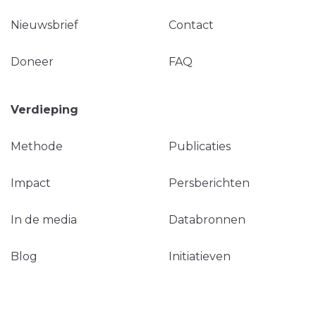
Nieuwsbrief
Contact
Doneer
FAQ
Verdieping
Methode
Publicaties
Impact
Persberichten
In de media
Databronnen
Blog
Initiatieven