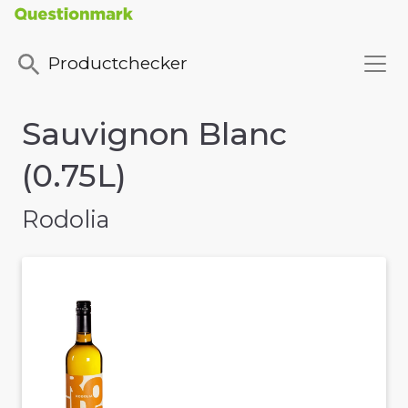
Productchecker
Sauvignon Blanc
(0.75L)
Rodolia