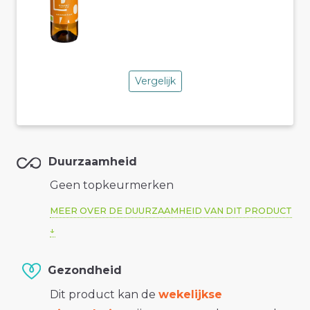
Vergelijk
Duurzaamheid
Geen topkeurmerken
MEER OVER DE DUURZAAMHEID VAN DIT PRODUCT
Gezondheid
Dit product kan de
wekelijkse