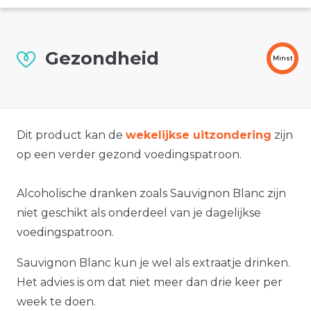
Gezondheid
Minst
Dit product kan de
wekelijkse uitzondering
zijn
op een verder gezond voedingspatroon.
Alcoholische dranken zoals Sauvignon Blanc zijn
niet geschikt als onderdeel van je dagelijkse
voedingspatroon.
Sauvignon Blanc kun je wel als extraatje drinken.
Het advies is om dat niet meer dan drie keer per
week te doen.