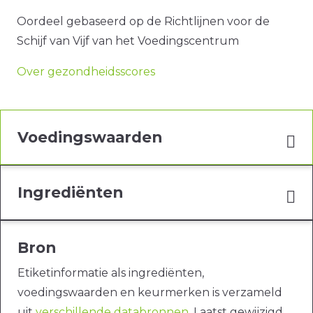
Oordeel gebaseerd op de Richtlijnen voor de
Schijf van Vijf van het Voedingscentrum
Over gezondheidsscores
Voedingswaarden
Ingrediënten
Bron
Etiketinformatie als ingrediënten,
voedingswaarden en keurmerken is verzameld
uit
verschillende databronnen
. Laatst gewijzigd