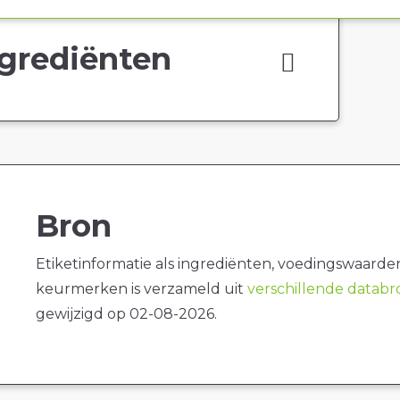
grediënten
Bron
Etiketinformatie als ingrediënten, voedingswaarde
keurmerken is verzameld uit
verschillende datab
gewijzigd op 02-08-2026.