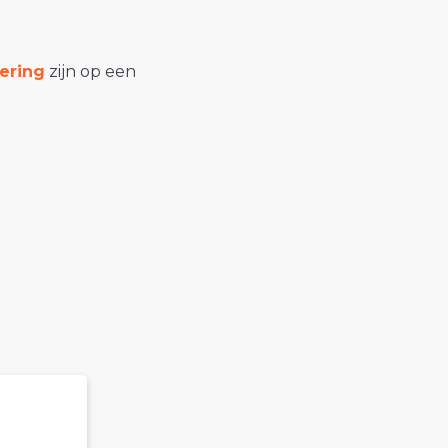
ering
zijn op een