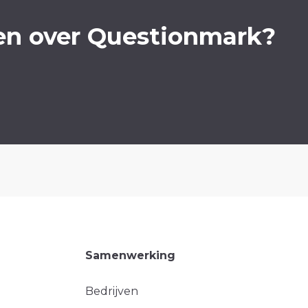
en over Questionmark?
Samenwerking
Bedrijven