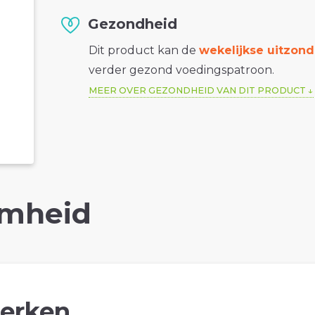
Gezondheid
Dit product kan de
wekelijkse uitzond
verder gezond voedingspatroon.
MEER OVER GEZONDHEID VAN DIT PRODUCT
mheid
erken