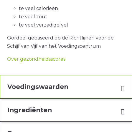
te veel calorieën
te veel zout
te veel verzadigd vet
Oordeel gebaseerd op de Richtlijnen voor de
Schijf van Vijf van het Voedingscentrum
Over gezondheidsscores
Voedingswaarden
Ingrediënten