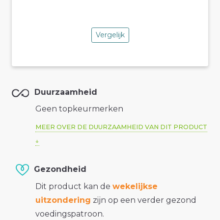
Vergelijk
Duurzaamheid
Geen topkeurmerken
MEER OVER DE DUURZAAMHEID VAN DIT PRODUCT
Gezondheid
Dit product kan de
wekelijkse
uitzondering
zijn op een verder gezond
voedingspatroon.