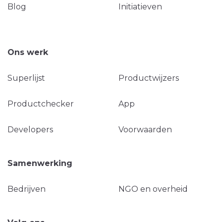
Blog
Initiatieven
Ons werk
Superlijst
Productwijzers
Productchecker
App
Developers
Voorwaarden
Samenwerking
Bedrijven
NGO en overheid