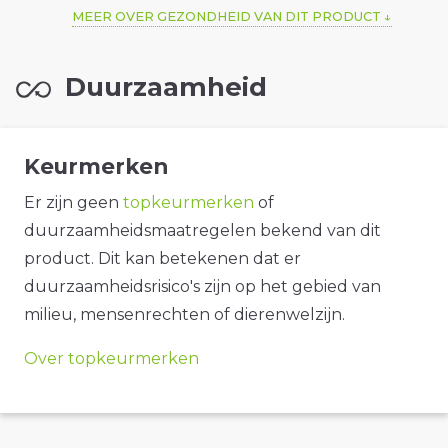
MEER OVER GEZONDHEID VAN DIT PRODUCT
Duurzaamheid
Keurmerken
Er zijn geen
topkeurmerken
of
duurzaamheidsmaatregelen bekend van dit
product. Dit kan betekenen dat er
duurzaamheidsrisico's zijn op het gebied van
milieu, mensenrechten of dierenwelzijn.
Over topkeurmerken