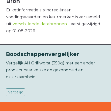
Bron
Etiketinformatie als ingrediënten,
voedingswaarden en keurmerken is verzameld
uit
verschillende databronnen
. Laatst gewijzigd
op 01-08-2026.
Boodschappenvergelijker
Vergelijk AH Grillworst (350g) met een ander
product naar keuze op gezondheid en
duurzaamheid.
Vergelijk