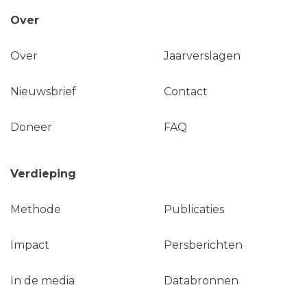
Over
Over
Jaarverslagen
Nieuwsbrief
Contact
Doneer
FAQ
Verdieping
Methode
Publicaties
Impact
Persberichten
In de media
Databronnen