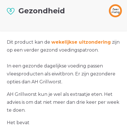
Gezondheid
Zeer
matig
Dit product kan de
wekelijkse uitzondering
zijn
op een verder gezond voedingspatroon.
In een gezonde dagelijkse voeding passen
vleesproducten als eiwitbron. Er zijn gezondere
opties dan AH Grillworst.
AH Grillworst kun je wel als extraatje eten. Het
advies is om dat niet meer dan drie keer per week
te doen.
Het bevat