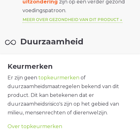
uitzondering
zijn op een verder gezond
voedingspatroon.
MEER OVER GEZONDHEID VAN DIT PRODUCT
Duurzaamheid
Keurmerken
Er zijn geen
topkeurmerken
of
duurzaamheidsmaatregelen bekend van dit
product. Dit kan betekenen dat er
duurzaamheidsrisico's zijn op het gebied van
milieu, mensenrechten of dierenwelzijn.
Over topkeurmerken