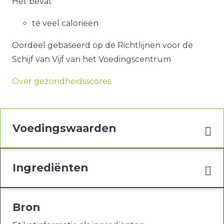
Het bevat
te veel calorieën
Oordeel gebaseerd op de Richtlijnen voor de
Schijf van Vijf van het Voedingscentrum
Over gezondheidsscores
Voedingswaarden
Ingrediënten
Bron