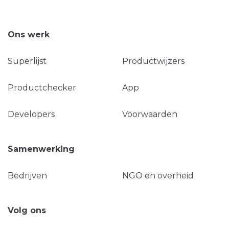
Ons werk
Superlijst
Productwijzers
Productchecker
App
Developers
Voorwaarden
Samenwerking
Bedrijven
NGO en overheid
Volg ons