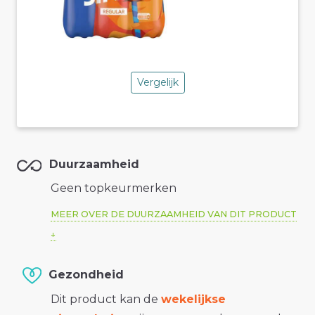
Vergelijk
Duurzaamheid
Geen topkeurmerken
MEER OVER DE DUURZAAMHEID VAN DIT PRODUCT
Gezondheid
Dit product kan de
wekelijkse