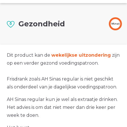
Gezondheid
Minst
Dit product kan de
wekelijkse uitzondering
zijn
op een verder gezond voedingspatroon.
Frisdrank zoals AH Sinas regular is niet geschikt
als onderdeel van je dagelijkse voedingspatroon.
AH Sinas regular kun je wel als extraatje drinken.
Het advies is om dat niet meer dan drie keer per
week te doen.