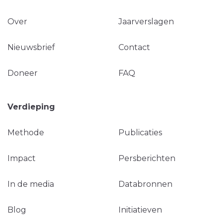
Over
Jaarverslagen
Nieuwsbrief
Contact
Doneer
FAQ
Verdieping
Methode
Publicaties
Impact
Persberichten
In de media
Databronnen
Blog
Initiatieven