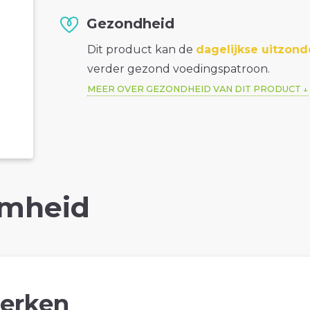
Gezondheid
Dit product kan de
dagelijkse uitzond
verder gezond voedingspatroon.
MEER OVER GEZONDHEID VAN DIT PRODUCT
mheid
erken