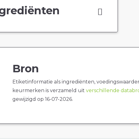
grediënten
Bron
Etiketinformatie als ingrediënten, voedingswaarde
keurmerken is verzameld uit
verschillende datab
gewijzigd op 16-07-2026.