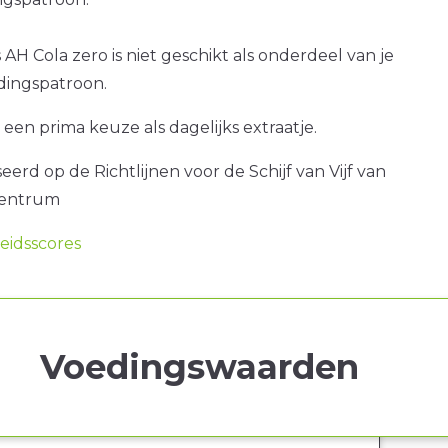
 AH Cola zero is niet geschikt als onderdeel van je
dingspatroon.
 een prima keuze als dagelijks extraatje.
erd op de Richtlijnen voor de Schijf van Vijf van
centrum
idsscores
Voedingswaarden