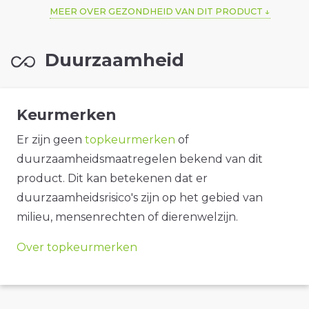
MEER OVER GEZONDHEID VAN DIT PRODUCT
Duurzaamheid
Keurmerken
Er zijn geen
topkeurmerken
of
duurzaamheidsmaatregelen bekend van dit
product. Dit kan betekenen dat er
duurzaamheidsrisico's zijn op het gebied van
milieu, mensenrechten of dierenwelzijn.
Over topkeurmerken