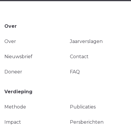
Over
Over
Jaarverslagen
Nieuwsbrief
Contact
Doneer
FAQ
Verdieping
Methode
Publicaties
Impact
Persberichten