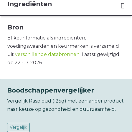
Ingrediënten
Bron
Etiketinformatie als ingrediënten,
voedingswaarden en keurmerken is verzameld
uit
verschillende databronnen
. Laatst gewijzigd
op 22-07-2026.
Boodschappenvergelijker
Vergelijk Rasp oud (125g) met een ander product
naar keuze op gezondheid en duurzaamheid.
Vergelijk