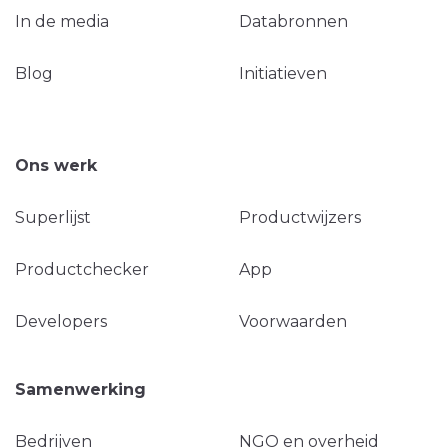
In de media
Databronnen
Blog
Initiatieven
Ons werk
Superlijst
Productwijzers
Productchecker
App
Developers
Voorwaarden
Samenwerking
Bedrijven
NGO en overheid