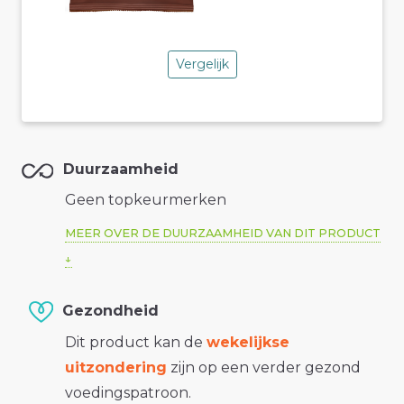
Vergelijk
Duurzaamheid
Geen topkeurmerken
MEER OVER DE DUURZAAMHEID VAN DIT PRODUCT
Gezondheid
Dit product kan de
wekelijkse
uitzondering
zijn op een verder gezond
voedingspatroon.