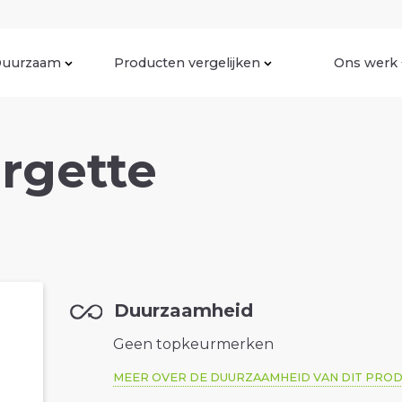
uurzaam
Producten vergelijken
Ons werk
rgette
Duurzaamheid
Geen topkeurmerken
MEER OVER DE DUURZAAMHEID VAN DIT PRO