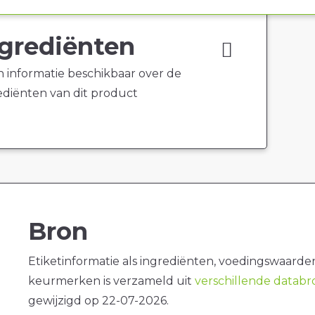
grediënten
 informatie beschikbaar over de
ediënten van dit product
Bron
Etiketinformatie als ingrediënten, voedingswaarde
keurmerken is verzameld uit
verschillende datab
gewijzigd op 22-07-2026.