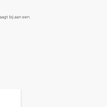
raagt bij aan een