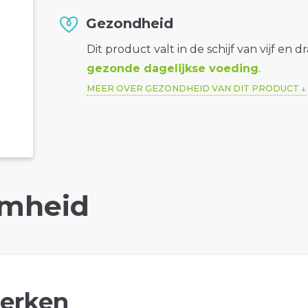
Gezondheid
Dit product valt in de schijf van vijf en d
gezonde dagelijkse voeding
.
MEER OVER GEZONDHEID VAN DIT PRODUCT
mheid
erken