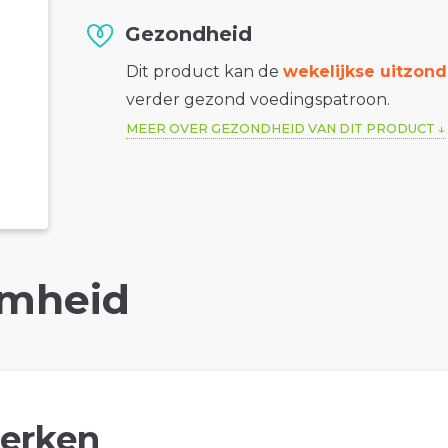
Gezondheid
Dit product kan de
wekelijkse uitzond
verder gezond voedingspatroon.
MEER OVER GEZONDHEID VAN DIT PRODUCT
mheid
erken