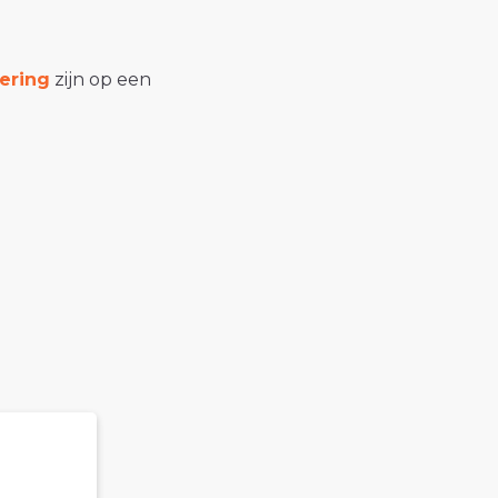
ering
zijn op een