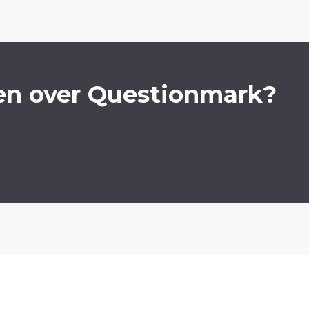
en over Questionmark?