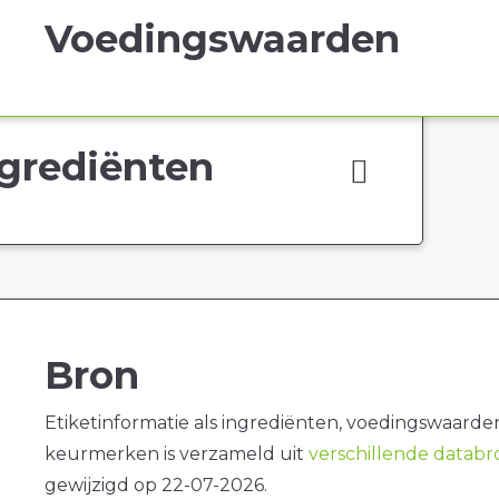
Voedingswaarden
grediënten
Bron
Etiketinformatie als ingrediënten, voedingswaarde
keurmerken is verzameld uit
verschillende datab
gewijzigd op 22-07-2026.