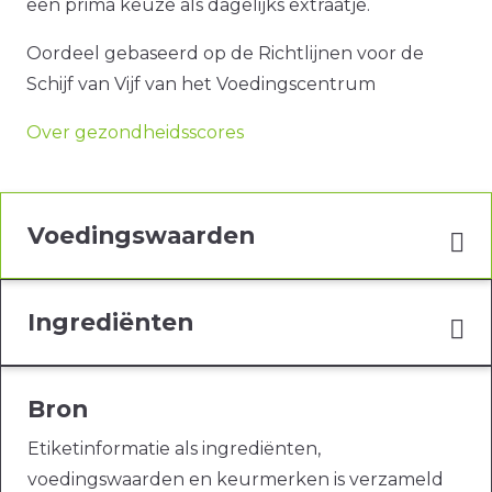
een prima keuze als dagelijks extraatje.
Oordeel gebaseerd op de Richtlijnen voor de
Schijf van Vijf van het Voedingscentrum
Over gezondheidsscores
Voedingswaarden
Ingrediënten
Bron
Etiketinformatie als ingrediënten,
voedingswaarden en keurmerken is verzameld