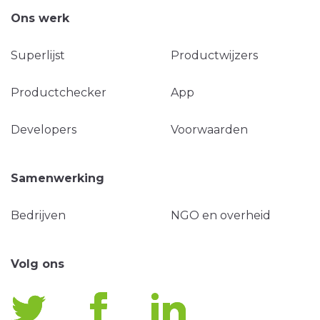
Ons werk
Superlijst
Productwijzers
Productchecker
App
Developers
Voorwaarden
Samenwerking
Bedrijven
NGO en overheid
Volg ons