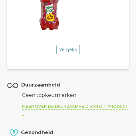
Vergelijk
Duurzaamheid
Geen topkeurmerken
MEER OVER DE DUURZAAMHEID VAN DIT PRODUCT
Gezondheid