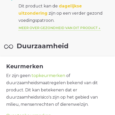
Dit product kan de
dagelijkse
uitzondering
zijn op een verder gezond
voedingspatroon.
MEER OVER GEZONDHEID VAN DIT PRODUCT
Duurzaamheid
Keurmerken
Er zijn geen
topkeurmerken
of
duurzaamheidsmaatregelen bekend van dit
product. Dit kan betekenen dat er
duurzaamheidsrisico's zijn op het gebied van
milieu, mensenrechten of dierenwelzijn.