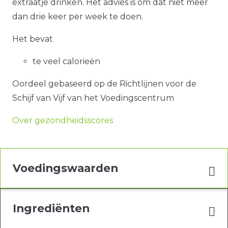
extraatje drinken. Het advies is om dat niet meer
dan drie keer per week te doen.
Het bevat
te veel calorieën
Oordeel gebaseerd op de Richtlijnen voor de
Schijf van Vijf van het Voedingscentrum
Over gezondheidsscores
Voedingswaarden
Ingrediënten