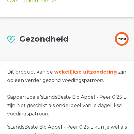
Over topkeurmerken
Gezondheid
Minst
Dit product kan de
wekelijkse uitzondering
zijn
op een verder gezond voedingspatroon.
Sappen zoals 'sLandsBeste Bio Appel - Peer 0,25 L
zijn niet geschikt als onderdeel van je dagelijkse
voedingspatroon.
'sLandsBeste Bio Appel - Peer 0,25 L kun je wel als