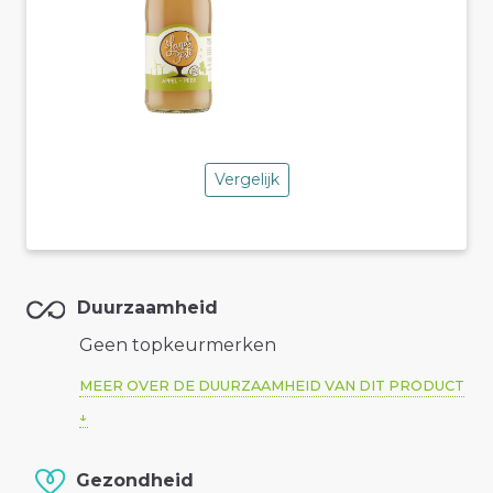
Vergelijk
Duurzaamheid
Geen topkeurmerken
MEER OVER DE DUURZAAMHEID VAN DIT PRODUCT
Gezondheid