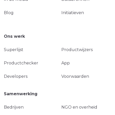
Blog
Initiatieven
Ons werk
Superlijst
Productwijzers
Productchecker
App
Developers
Voorwaarden
Samenwerking
Bedrijven
NGO en overheid