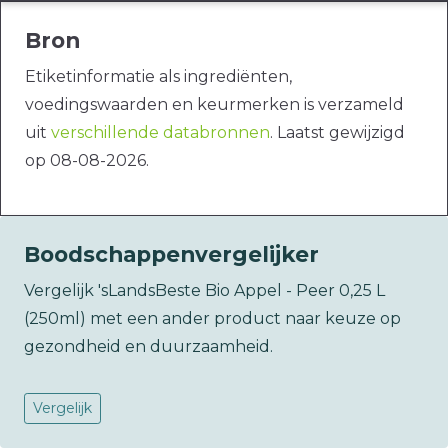
Bron
Etiketinformatie als ingrediënten,
voedingswaarden en keurmerken is verzameld
uit
verschillende databronnen
. Laatst gewijzigd
op 08-08-2026.
Boodschappenvergelijker
Vergelijk 'sLandsBeste Bio Appel - Peer 0,25 L
(250ml) met een ander product naar keuze op
gezondheid en duurzaamheid.
Vergelijk