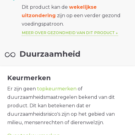
Dit product kan de
wekelijkse
uitzondering
zijn op een verder gezond
voedingspatroon.
MEER OVER GEZONDHEID VAN DIT PRODUCT
Duurzaamheid
Keurmerken
Er zijn geen
topkeurmerken
of
duurzaamheidsmaatregelen bekend van dit
product. Dit kan betekenen dat er
duurzaamheidsrisico's zijn op het gebied van
milieu, mensenrechten of dierenwelzijn.