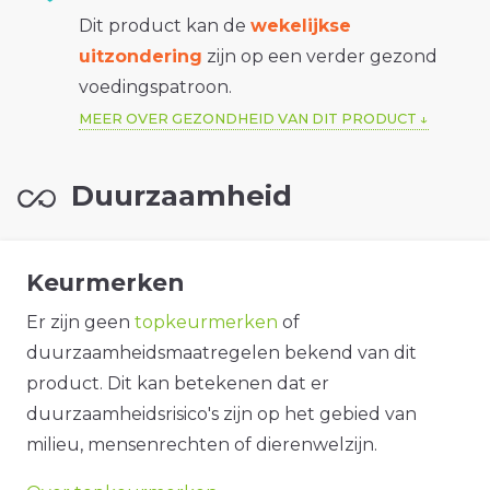
Dit product kan de
wekelijkse
uitzondering
zijn op een verder gezond
voedingspatroon.
MEER OVER GEZONDHEID VAN DIT PRODUCT
Duurzaamheid
Keurmerken
Er zijn geen
topkeurmerken
of
duurzaamheidsmaatregelen bekend van dit
product. Dit kan betekenen dat er
duurzaamheidsrisico's zijn op het gebied van
milieu, mensenrechten of dierenwelzijn.