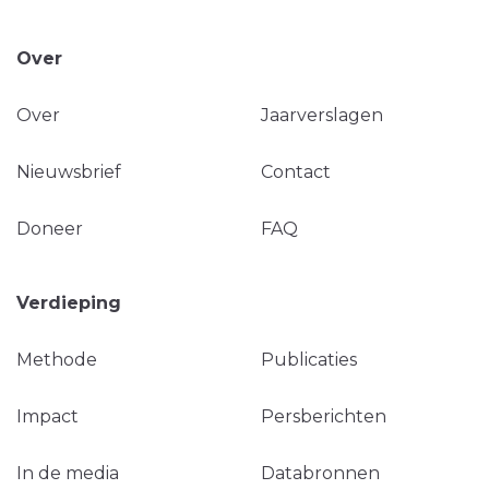
Over
Over
Jaarverslagen
Nieuwsbrief
Contact
Doneer
FAQ
Verdieping
Methode
Publicaties
Impact
Persberichten
In de media
Databronnen