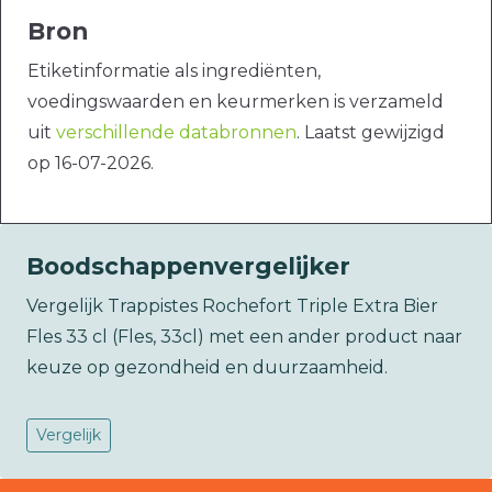
Bron
Etiketinformatie als ingrediënten,
voedingswaarden en keurmerken is verzameld
uit
verschillende databronnen
. Laatst gewijzigd
op 16-07-2026.
Boodschappenvergelijker
Vergelijk Trappistes Rochefort Triple Extra Bier
Fles 33 cl (Fles, 33cl) met een ander product naar
keuze op gezondheid en duurzaamheid.
Vergelijk