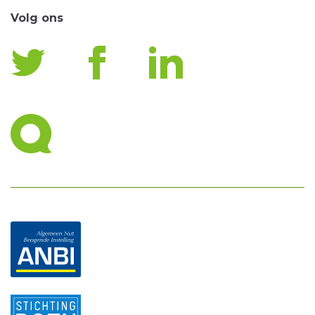
Volg ons