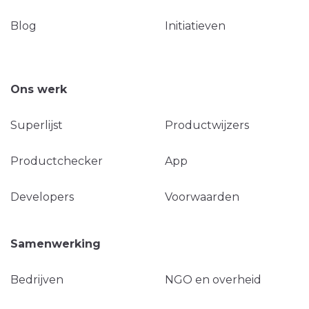
Blog
Initiatieven
Ons werk
Superlijst
Productwijzers
Productchecker
App
Developers
Voorwaarden
Samenwerking
Bedrijven
NGO en overheid