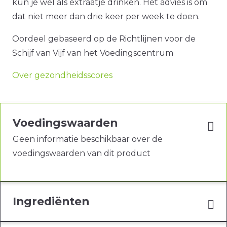
kun je wel als extraatje drinken. Het advies is om
dat niet meer dan drie keer per week te doen.
Oordeel gebaseerd op de Richtlijnen voor de
Schijf van Vijf van het Voedingscentrum
Over gezondheidsscores
Voedingswaarden
Geen informatie beschikbaar over de
voedingswaarden van dit product
Ingrediënten