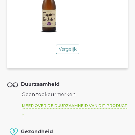
Vergelijk
Duurzaamheid
Geen topkeurmerken
MEER OVER DE DUURZAAMHEID VAN DIT PRODUCT
Gezondheid