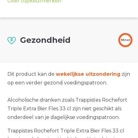
Over topkeurmerken
Gezondheid
Minst
Dit product kan de
wekelijkse uitzondering
zijn
op een verder gezond voedingspatroon.
Alcoholische dranken zoals Trappistes Rochefort
Triple Extra Bier Fles 33 cl zijn niet geschikt als
onderdeel van je dagelijkse voedingspatroon.
Trappistes Rochefort Triple Extra Bier Fles 33 cl