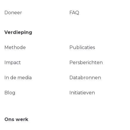
Doneer
FAQ
Verdieping
Methode
Publicaties
Impact
Persberichten
In de media
Databronnen
Blog
Initiatieven
Ons werk