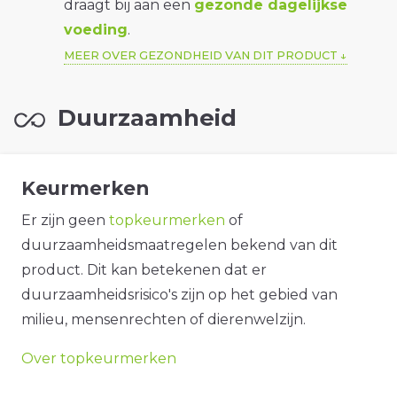
draagt bij aan een
gezonde dagelijkse
voeding
.
MEER OVER GEZONDHEID VAN DIT PRODUCT
Duurzaamheid
Keurmerken
Er zijn geen
topkeurmerken
of
duurzaamheidsmaatregelen bekend van dit
product. Dit kan betekenen dat er
duurzaamheidsrisico's zijn op het gebied van
milieu, mensenrechten of dierenwelzijn.
Over topkeurmerken