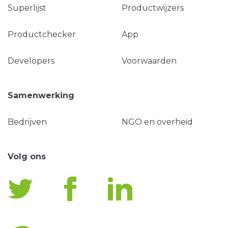
Superlijst
Productwijzers
Productchecker
App
Developers
Voorwaarden
Samenwerking
Bedrijven
NGO en overheid
Volg ons