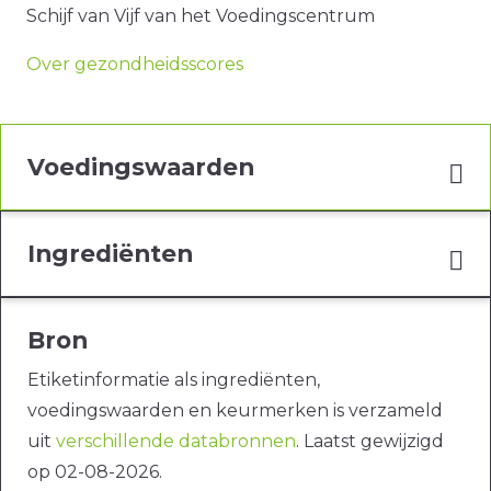
Schijf van Vijf van het Voedingscentrum
Over gezondheidsscores
Voedingswaarden
Ingrediënten
Bron
Etiketinformatie als ingrediënten,
voedingswaarden en keurmerken is verzameld
uit
verschillende databronnen
. Laatst gewijzigd
op 02-08-2026.