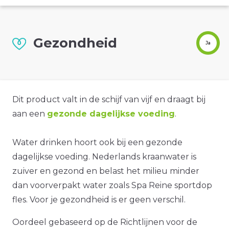
Gezondheid
Ja
Dit product valt in de schijf van vijf en draagt bij
aan een
gezonde dagelijkse voeding
.
Water drinken hoort ook bij een gezonde
dagelijkse voeding. Nederlands kraanwater is
zuiver en gezond en belast het milieu minder
dan voorverpakt water zoals Spa Reine sportdop
fles. Voor je gezondheid is er geen verschil.
Oordeel gebaseerd op de Richtlijnen voor de