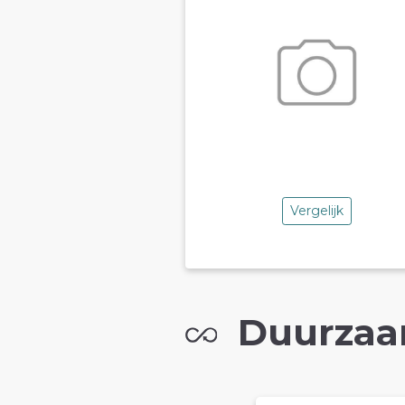
Vergelijk
Duurzaa