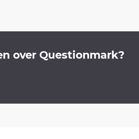
en over Questionmark?