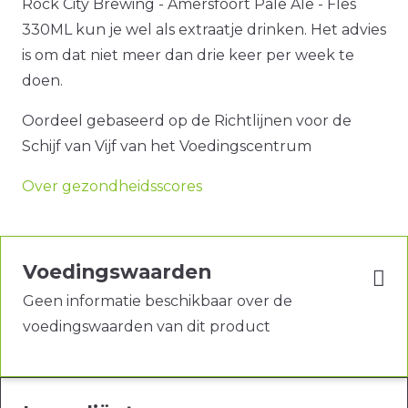
Rock City Brewing - Amersfoort Pale Ale - Fles
330ML kun je wel als extraatje drinken. Het advies
is om dat niet meer dan drie keer per week te
doen.
Oordeel gebaseerd op de Richtlijnen voor de
Schijf van Vijf van het Voedingscentrum
Over gezondheidsscores
Voedingswaarden
Geen informatie beschikbaar over de
voedingswaarden van dit product