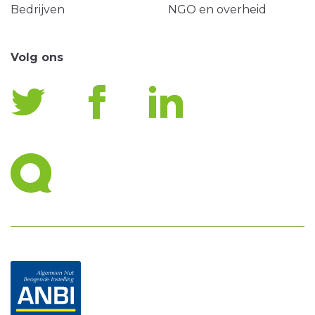
Bedrijven
NGO en overheid
Volg ons