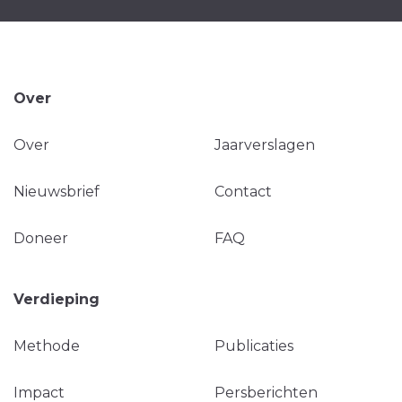
Over
Over
Jaarverslagen
Nieuwsbrief
Contact
Doneer
FAQ
Verdieping
Methode
Publicaties
Impact
Persberichten