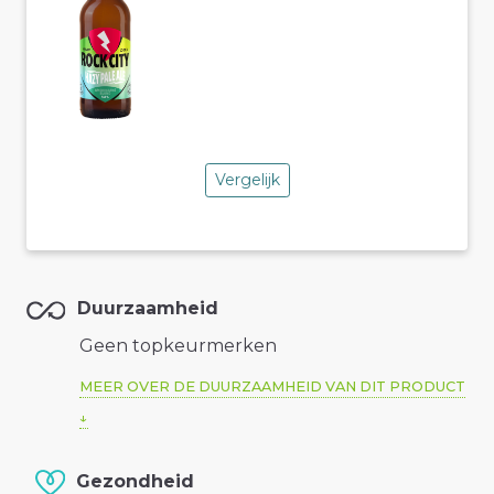
Vergelijk
Duurzaamheid
Geen topkeurmerken
MEER OVER DE DUURZAAMHEID VAN DIT PRODUCT
Gezondheid