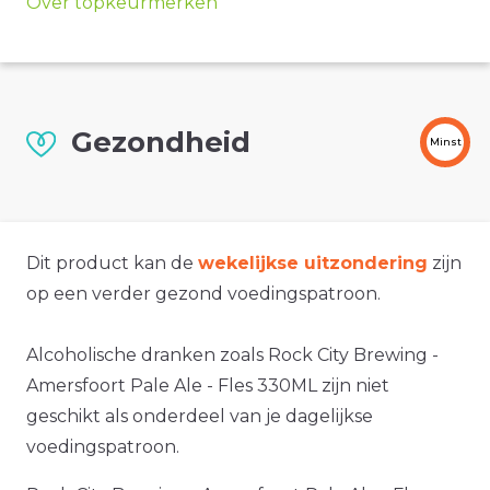
Over topkeurmerken
Gezondheid
Minst
Dit product kan de
wekelijkse uitzondering
zijn
op een verder gezond voedingspatroon.
Alcoholische dranken zoals Rock City Brewing -
Amersfoort Pale Ale - Fles 330ML zijn niet
geschikt als onderdeel van je dagelijkse
voedingspatroon.