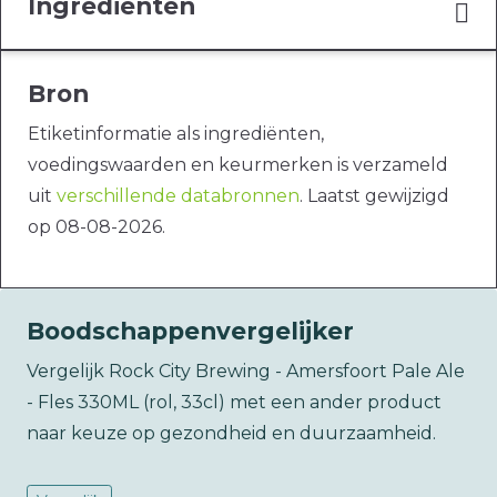
Ingrediënten
Bron
Etiketinformatie als ingrediënten,
voedingswaarden en keurmerken is verzameld
uit
verschillende databronnen
. Laatst gewijzigd
op 08-08-2026.
Boodschappenvergelijker
Vergelijk Rock City Brewing - Amersfoort Pale Ale
- Fles 330ML (rol, 33cl) met een ander product
naar keuze op gezondheid en duurzaamheid.