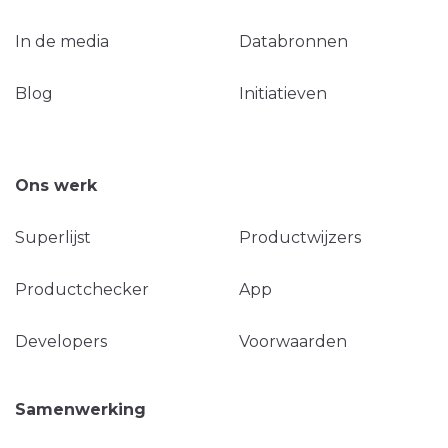
In de media
Databronnen
Blog
Initiatieven
Ons werk
Superlijst
Productwijzers
Productchecker
App
Developers
Voorwaarden
Samenwerking