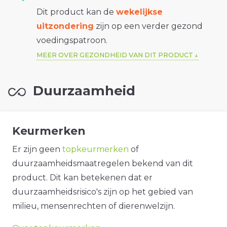
Dit product kan de
wekelijkse
uitzondering
zijn op een verder gezond
voedingspatroon.
MEER OVER GEZONDHEID VAN DIT PRODUCT
Duurzaamheid
Keurmerken
Er zijn geen
topkeurmerken
of
duurzaamheidsmaatregelen bekend van dit
product. Dit kan betekenen dat er
duurzaamheidsrisico's zijn op het gebied van
milieu, mensenrechten of dierenwelzijn.