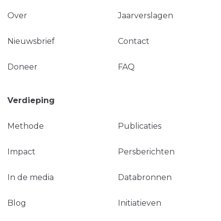
Over
Jaarverslagen
Nieuwsbrief
Contact
Doneer
FAQ
Verdieping
Methode
Publicaties
Impact
Persberichten
In de media
Databronnen
Blog
Initiatieven