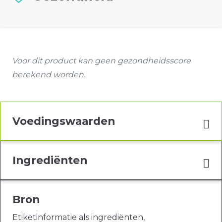
Voor dit product kan geen gezondheidsscore
berekend worden.
Voedingswaarden
Ingrediënten
Bron
Etiketinformatie als ingrediënten,