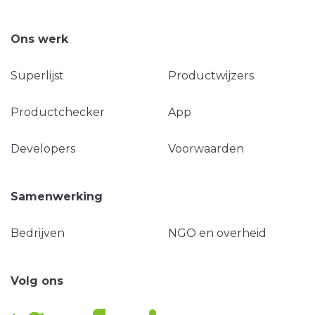
Ons werk
Superlijst
Productwijzers
Productchecker
App
Developers
Voorwaarden
Samenwerking
Bedrijven
NGO en overheid
Volg ons