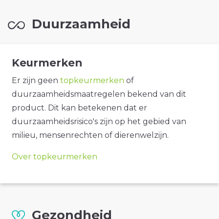
Duurzaamheid
Keurmerken
Er zijn geen
topkeurmerken
of
duurzaamheidsmaatregelen bekend van dit
product. Dit kan betekenen dat er
duurzaamheidsrisico's zijn op het gebied van
milieu, mensenrechten of dierenwelzijn.
Over topkeurmerken
Gezondheid