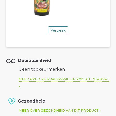
Vergelijk
Duurzaamheid
Geen topkeurmerken
MEER OVER DE DUURZAAMHEID VAN DIT PRODUCT
Gezondheid
MEER OVER GEZONDHEID VAN DIT PRODUCT