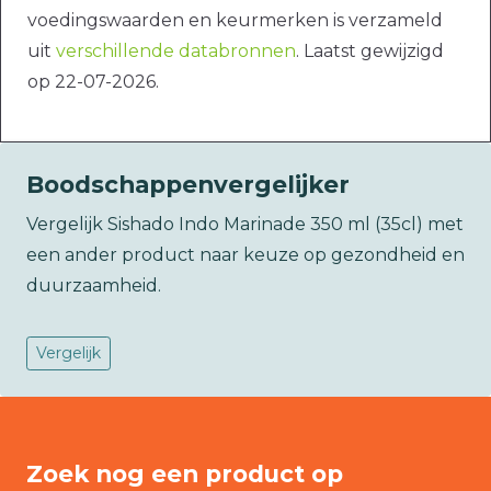
voedingswaarden en keurmerken is verzameld
uit
verschillende databronnen
. Laatst gewijzigd
op 22-07-2026.
Boodschappenvergelijker
Vergelijk Sishado Indo Marinade 350 ml (35cl) met
een ander product naar keuze op gezondheid en
duurzaamheid.
Vergelijk
Zoek nog een product op