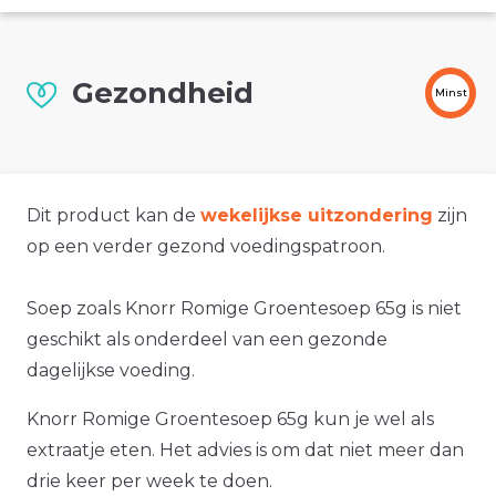
Gezondheid
Minst
Dit product kan de
wekelijkse uitzondering
zijn
op een verder gezond voedingspatroon.
Soep zoals Knorr Romige Groentesoep 65g is niet
geschikt als onderdeel van een gezonde
dagelijkse voeding.
Knorr Romige Groentesoep 65g kun je wel als
extraatje eten. Het advies is om dat niet meer dan
drie keer per week te doen.