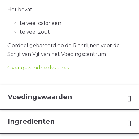
Het bevat
te veel calorieën
te veel zout
Oordeel gebaseerd op de Richtlijnen voor de
Schijf van Vijf van het Voedingscentrum
Over gezondheidsscores
Voedingswaarden
Ingrediënten