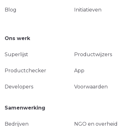
Blog
Initiatieven
Ons werk
Superlijst
Productwijzers
Productchecker
App
Developers
Voorwaarden
Samenwerking
Bedrijven
NGO en overheid