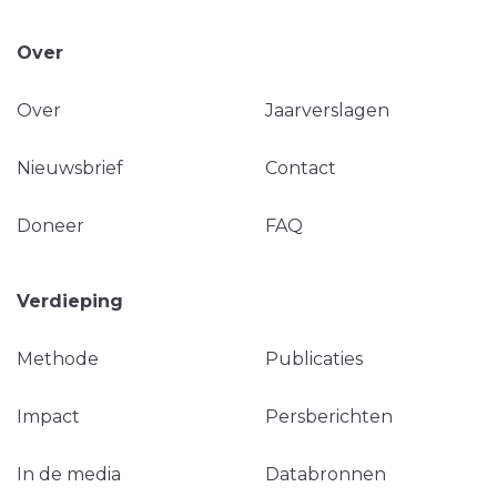
Over
Over
Jaarverslagen
Nieuwsbrief
Contact
Doneer
FAQ
Verdieping
Methode
Publicaties
Impact
Persberichten
In de media
Databronnen