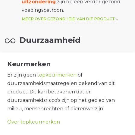
uitzondering
zijn op een verder gezond
voedingspatroon.
MEER OVER GEZONDHEID VAN DIT PRODUCT
Duurzaamheid
Keurmerken
Er zijn geen
topkeurmerken
of
duurzaamheidsmaatregelen bekend van dit
product. Dit kan betekenen dat er
duurzaamheidsrisico's zijn op het gebied van
milieu, mensenrechten of dierenwelzijn.
Over topkeurmerken