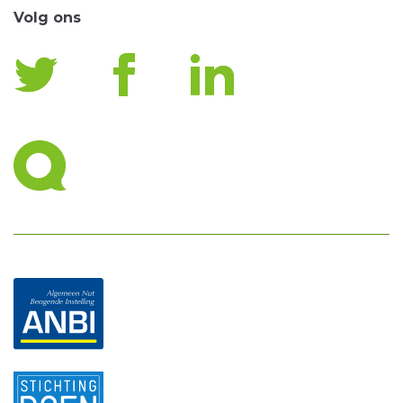
Volg ons