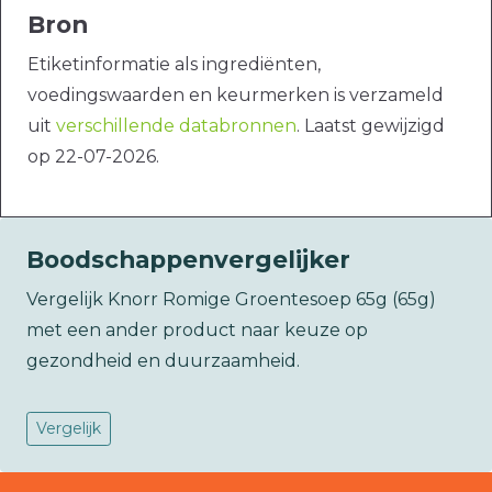
Bron
Etiketinformatie als ingrediënten,
voedingswaarden en keurmerken is verzameld
uit
verschillende databronnen
. Laatst gewijzigd
op 22-07-2026.
Boodschappenvergelijker
Vergelijk Knorr Romige Groentesoep 65g (65g)
met een ander product naar keuze op
gezondheid en duurzaamheid.
Vergelijk