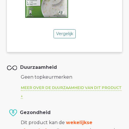
Vergelijk
Duurzaamheid
Geen topkeurmerken
MEER OVER DE DUURZAAMHEID VAN DIT PRODUCT
Gezondheid
Dit product kan de
wekelijkse