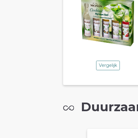
Vergelijk
Duurzaa