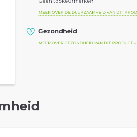
Geen topkeurmerken
MEER OVER DE DUURZAAMHEID VAN DIT PRO
Gezondheid
MEER OVER GEZONDHEID VAN DIT PRODUCT
mheid