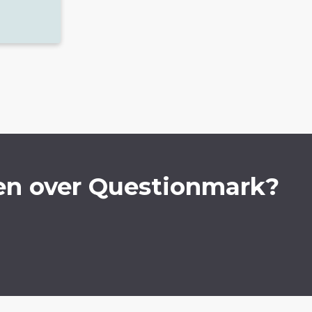
en over Questionmark?