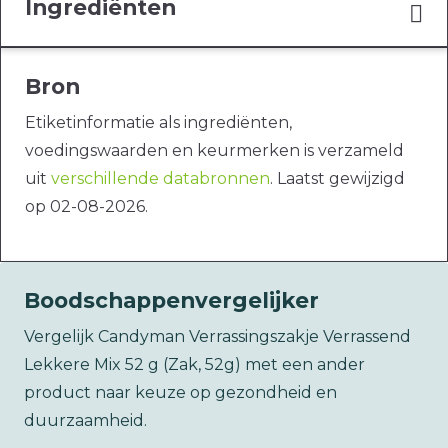
Ingrediënten
Bron
Etiketinformatie als ingrediënten,
voedingswaarden en keurmerken is verzameld
uit
verschillende databronnen
. Laatst gewijzigd
op 02-08-2026.
Boodschappenvergelijker
Vergelijk Candyman Verrassingszakje Verrassend
Lekkere Mix 52 g (Zak, 52g) met een ander
product naar keuze op gezondheid en
duurzaamheid.