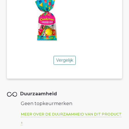
Vergelijk
Duurzaamheid
Geen topkeurmerken
MEER OVER DE DUURZAAMHEID VAN DIT PRODUCT