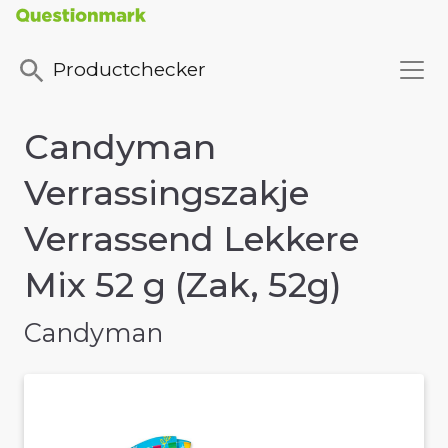
Productchecker
Candyman
Verrassingszakje
Verrassend Lekkere
Mix 52 g (Zak, 52g)
Candyman