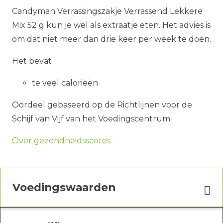
Candyman Verrassingszakje Verrassend Lekkere
Mix 52 g kun je wel als extraatje eten. Het advies is
om dat niet meer dan drie keer per week te doen.
Het bevat
te veel calorieën
Oordeel gebaseerd op de Richtlijnen voor de
Schijf van Vijf van het Voedingscentrum
Over gezondheidsscores
Voedingswaarden