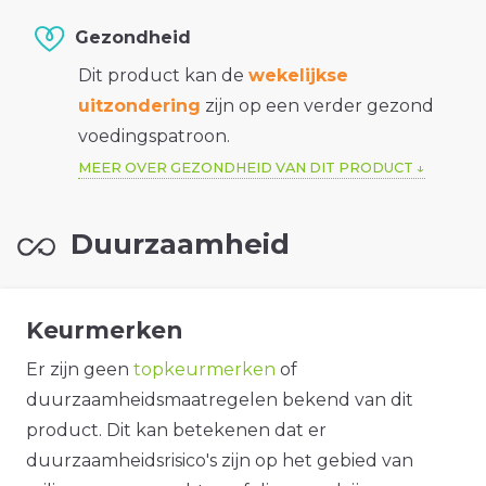
Gezondheid
Dit product kan de
wekelijkse
uitzondering
zijn op een verder gezond
voedingspatroon.
MEER OVER GEZONDHEID VAN DIT PRODUCT
Duurzaamheid
Keurmerken
Er zijn geen
topkeurmerken
of
duurzaamheidsmaatregelen bekend van dit
product. Dit kan betekenen dat er
duurzaamheidsrisico's zijn op het gebied van