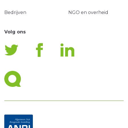
Bedrijven
NGO en overheid
Volg ons