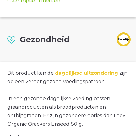
Over topkeurmerken
Gezondheid
Redelijk
Dit product kan de
dagelijkse uitzondering
zijn
op een verder gezond voedingspatroon.
In een gezonde dagelijkse voeding passen
graanproducten als broodproducten en
ontbijtgranen. Er zijn gezondere opties dan Leev
Organic Qrackers Linseed 80 g.