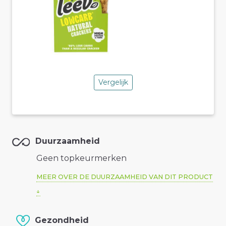
Vergelijk
Duurzaamheid
Geen topkeurmerken
MEER OVER DE DUURZAAMHEID VAN DIT PRODUCT
Gezondheid