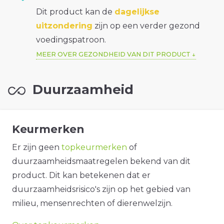
Dit product kan de
dagelijkse
uitzondering
zijn op een verder gezond
voedingspatroon.
MEER OVER GEZONDHEID VAN DIT PRODUCT
Duurzaamheid
Keurmerken
Er zijn geen
topkeurmerken
of
duurzaamheidsmaatregelen bekend van dit
product. Dit kan betekenen dat er
duurzaamheidsrisico's zijn op het gebied van
milieu, mensenrechten of dierenwelzijn.