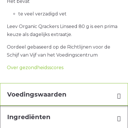
Het bevat
te veel verzadigd vet
Leev Organic Qrackers Linseed 80 g is een prima
keuze als dagelijks extraatje.
Oordeel gebaseerd op de Richtlijnen voor de
Schijf van Vijf van het Voedingscentrum
Over gezondheidsscores
Voedingswaarden
Ingrediënten