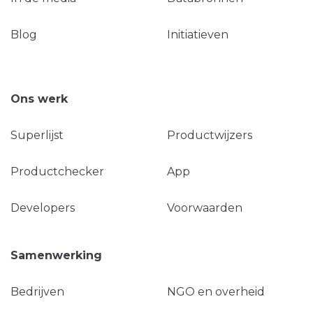
Blog
Initiatieven
Ons werk
Superlijst
Productwijzers
Productchecker
App
Developers
Voorwaarden
Samenwerking
Bedrijven
NGO en overheid