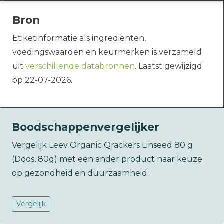
Bron
Etiketinformatie als ingrediënten,
voedingswaarden en keurmerken is verzameld
uit
verschillende databronnen
. Laatst gewijzigd
op 22-07-2026.
Boodschappenvergelijker
Vergelijk Leev Organic Qrackers Linseed 80 g
(Doos, 80g) met een ander product naar keuze
op gezondheid en duurzaamheid.
Vergelijk