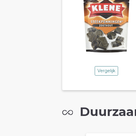
Vergelijk
Duurzaa