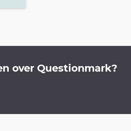
en over Questionmark?