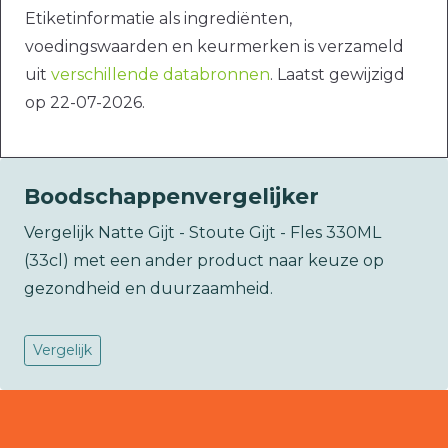
Etiketinformatie als ingrediënten,
voedingswaarden en keurmerken is verzameld
uit
verschillende databronnen
. Laatst gewijzigd
op 22-07-2026.
Boodschappenvergelijker
Vergelijk Natte Gijt - Stoute Gijt - Fles 330ML
(33cl) met een ander product naar keuze op
gezondheid en duurzaamheid.
Vergelijk