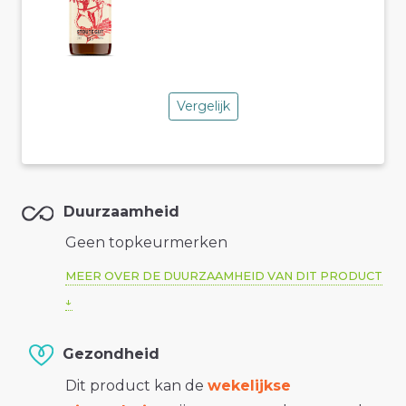
Vergelijk
Duurzaamheid
Geen topkeurmerken
MEER OVER DE DUURZAAMHEID VAN DIT PRODUCT
Gezondheid
Dit product kan de
wekelijkse