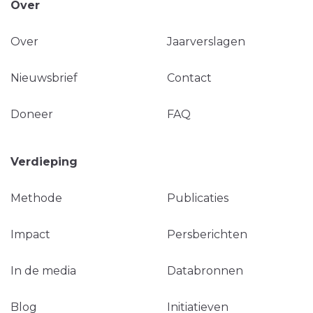
Over
Over
Jaarverslagen
Nieuwsbrief
Contact
Doneer
FAQ
Verdieping
Methode
Publicaties
Impact
Persberichten
In de media
Databronnen
Blog
Initiatieven