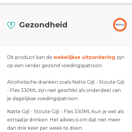
Gezondheid
Minst
Dit product kan de
wekelijkse uitzondering
zijn
op een verder gezond voedingspatroon.
Alcoholische dranken zoals Natte Gijt - Stoute Gijt
- Fles 330ML zijn niet geschikt als onderdeel van
je dagelijkse voedingspatroon.
Natte Gijt - Stoute Gijt - Fles 330ML kun je wel als
extraatje drinken. Het advies is om dat niet meer
dan drie keer per week te doen.