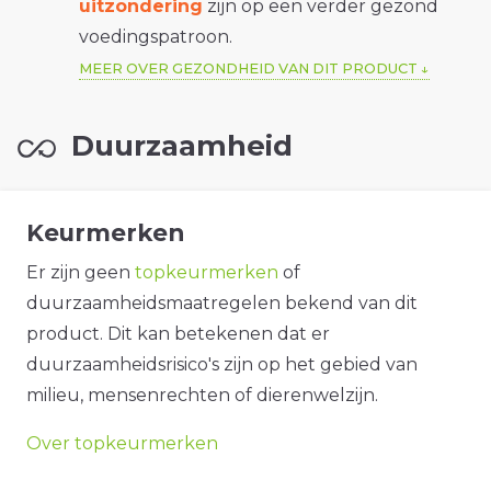
uitzondering
zijn op een verder gezond
voedingspatroon.
MEER OVER GEZONDHEID VAN DIT PRODUCT
Duurzaamheid
Keurmerken
Er zijn geen
topkeurmerken
of
duurzaamheidsmaatregelen bekend van dit
product. Dit kan betekenen dat er
duurzaamheidsrisico's zijn op het gebied van
milieu, mensenrechten of dierenwelzijn.
Over topkeurmerken