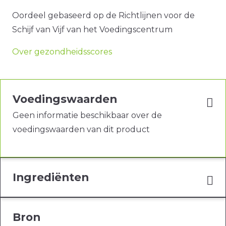
Oordeel gebaseerd op de Richtlijnen voor de
Schijf van Vijf van het Voedingscentrum
Over gezondheidsscores
Voedingswaarden
Geen informatie beschikbaar over de
voedingswaarden van dit product
Ingrediënten
Bron