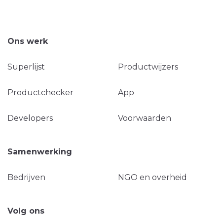
Ons werk
Superlijst
Productwijzers
Productchecker
App
Developers
Voorwaarden
Samenwerking
Bedrijven
NGO en overheid
Volg ons