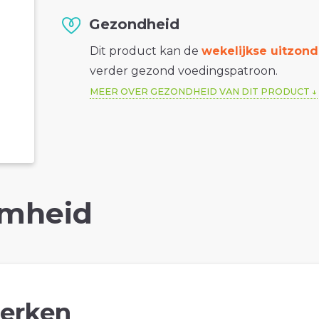
Gezondheid
Dit product kan de
wekelijkse uitzond
verder gezond voedingspatroon.
MEER OVER GEZONDHEID VAN DIT PRODUCT
mheid
erken