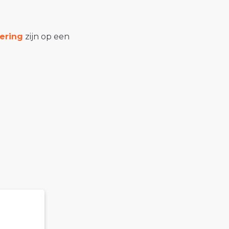
ering
zijn op een