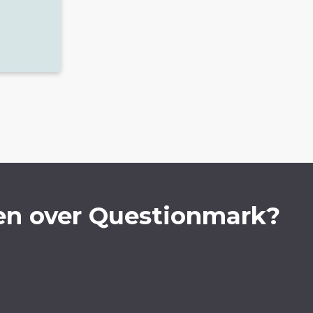
en over Questionmark?