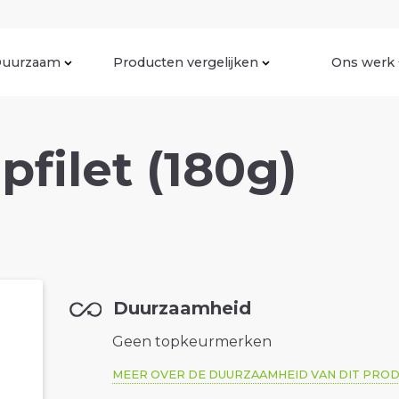
uurzaam
Producten vergelijken
Ons werk
pfilet (180g)
Duurzaamheid
Geen topkeurmerken
MEER OVER DE DUURZAAMHEID VAN DIT PRO