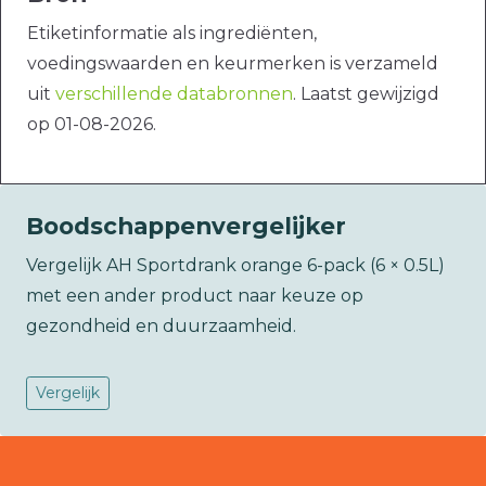
Etiketinformatie als ingrediënten,
voedingswaarden en keurmerken is verzameld
uit
verschillende databronnen
. Laatst gewijzigd
op 01-08-2026.
Boodschappenvergelijker
Vergelijk AH Sportdrank orange 6-pack (6 × 0.5L)
met een ander product naar keuze op
gezondheid en duurzaamheid.
Vergelijk