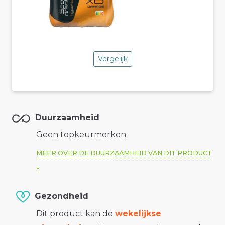
Vergelijk
Duurzaamheid
Geen topkeurmerken
MEER OVER DE DUURZAAMHEID VAN DIT PRODUCT
Gezondheid
Dit product kan de
wekelijkse