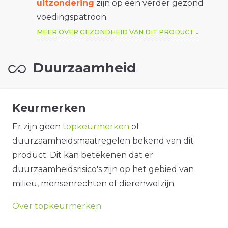
uitzondering
zijn op een verder gezond
voedingspatroon.
MEER OVER GEZONDHEID VAN DIT PRODUCT
Duurzaamheid
Keurmerken
Er zijn geen
topkeurmerken
of
duurzaamheidsmaatregelen bekend van dit
product. Dit kan betekenen dat er
duurzaamheidsrisico's zijn op het gebied van
milieu, mensenrechten of dierenwelzijn.
Over topkeurmerken