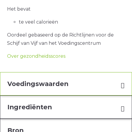
Het bevat
te veel calorieën
Oordeel gebaseerd op de Richtlijnen voor de
Schijf van Vijf van het Voedingscentrum
Over gezondheidsscores
Voedingswaarden
Ingrediënten
Bron