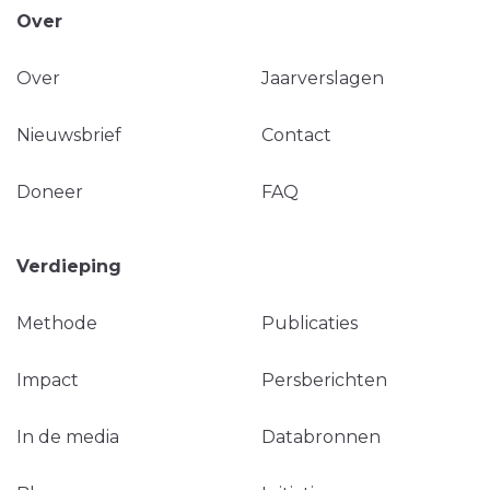
Over
Over
Jaarverslagen
Nieuwsbrief
Contact
Doneer
FAQ
Verdieping
Methode
Publicaties
Impact
Persberichten
In de media
Databronnen