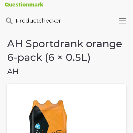
Productchecker
AH Sportdrank orange
6-pack (6 × 0.5L)
AH