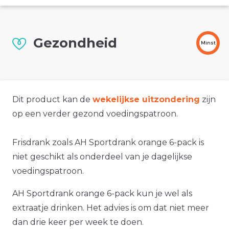
Gezondheid
Minst
Dit product kan de
wekelijkse uitzondering
zijn
op een verder gezond voedingspatroon.
Frisdrank zoals AH Sportdrank orange 6-pack is
niet geschikt als onderdeel van je dagelijkse
voedingspatroon.
AH Sportdrank orange 6-pack kun je wel als
extraatje drinken. Het advies is om dat niet meer
dan drie keer per week te doen.