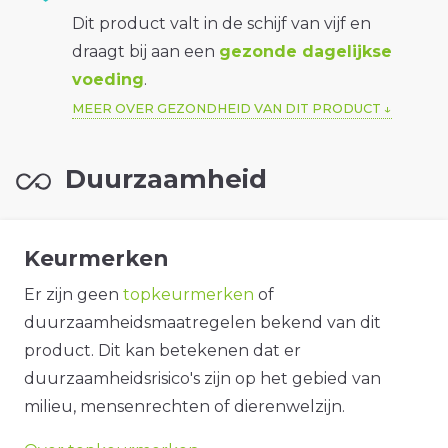
Dit product valt in de schijf van vijf en
draagt bij aan een
gezonde dagelijkse
voeding
.
MEER OVER GEZONDHEID VAN DIT PRODUCT
Duurzaamheid
Keurmerken
Er zijn geen
topkeurmerken
of
duurzaamheidsmaatregelen bekend van dit
product. Dit kan betekenen dat er
duurzaamheidsrisico's zijn op het gebied van
milieu, mensenrechten of dierenwelzijn.