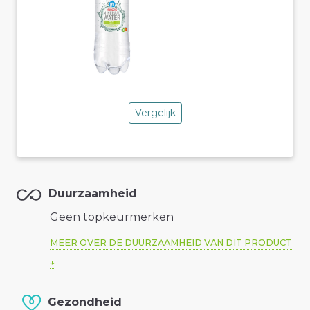
Vergelijk
Duurzaamheid
Geen topkeurmerken
MEER OVER DE DUURZAAMHEID VAN DIT PRODUCT
Gezondheid