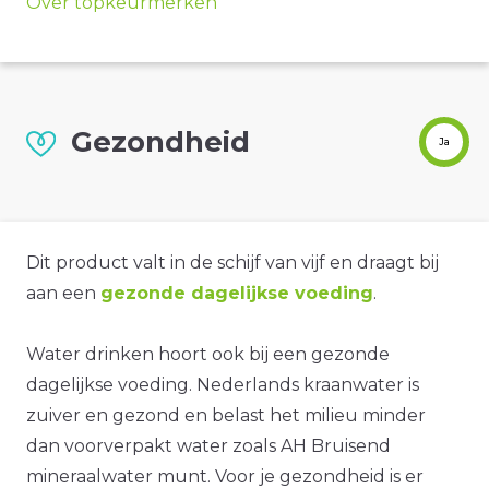
Over topkeurmerken
Gezondheid
Ja
Dit product valt in de schijf van vijf en draagt bij
aan een
gezonde dagelijkse voeding
.
Water drinken hoort ook bij een gezonde
dagelijkse voeding. Nederlands kraanwater is
zuiver en gezond en belast het milieu minder
dan voorverpakt water zoals AH Bruisend
mineraalwater munt. Voor je gezondheid is er