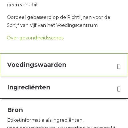
geen verschil.
Oordeel gebaseerd op de Richtlijnen voor de
Schijf van Vijf van het Voedingscentrum
Over gezondheidsscores
Voedingswaarden
Ingrediënten
Bron
Etiketinformatie als ingrediënten,