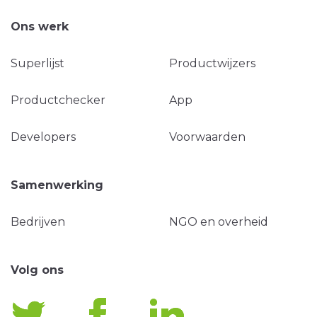
Ons werk
Superlijst
Productwijzers
Productchecker
App
Developers
Voorwaarden
Samenwerking
Bedrijven
NGO en overheid
Volg ons