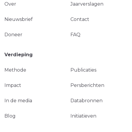
Over
Jaarverslagen
Nieuwsbrief
Contact
Doneer
FAQ
Verdieping
Methode
Publicaties
Impact
Persberichten
In de media
Databronnen
Blog
Initiatieven