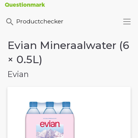
Productchecker
Evian Mineraalwater (6
× 0.5L)
Evian