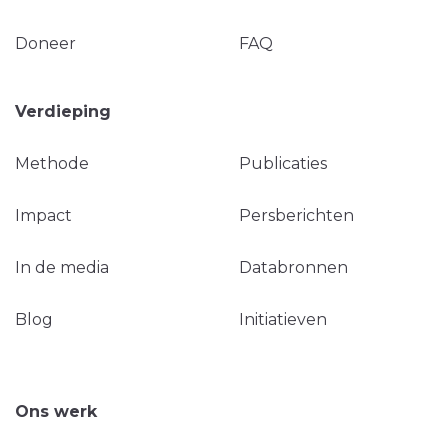
Doneer
FAQ
Verdieping
Methode
Publicaties
Impact
Persberichten
In de media
Databronnen
Blog
Initiatieven
Ons werk