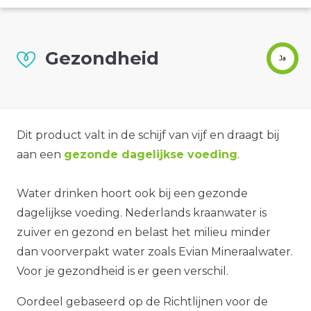
Gezondheid
Ja
Dit product valt in de schijf van vijf en draagt bij
aan een
gezonde dagelijkse voeding
.
Water drinken hoort ook bij een gezonde
dagelijkse voeding. Nederlands kraanwater is
zuiver en gezond en belast het milieu minder
dan voorverpakt water zoals Evian Mineraalwater.
Voor je gezondheid is er geen verschil.
Oordeel gebaseerd op de Richtlijnen voor de