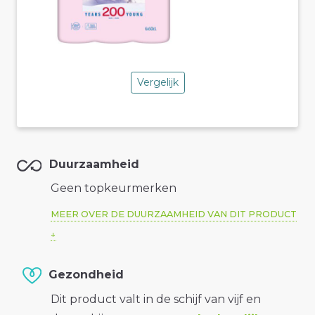
Vergelijk
Duurzaamheid
Geen topkeurmerken
MEER OVER DE DUURZAAMHEID VAN DIT PRODUCT
Gezondheid
Dit product valt in de schijf van vijf en