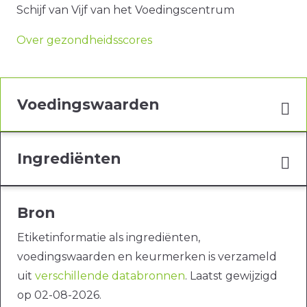
Schijf van Vijf van het Voedingscentrum
Over gezondheidsscores
Voedingswaarden
Ingrediënten
Bron
Etiketinformatie als ingrediënten,
voedingswaarden en keurmerken is verzameld
uit
verschillende databronnen
. Laatst gewijzigd
op 02-08-2026.