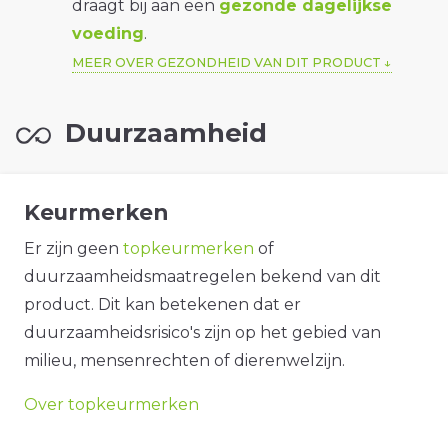
draagt bij aan een
gezonde dagelijkse
voeding
.
MEER OVER GEZONDHEID VAN DIT PRODUCT
Duurzaamheid
Keurmerken
Er zijn geen
topkeurmerken
of
duurzaamheidsmaatregelen bekend van dit
product. Dit kan betekenen dat er
duurzaamheidsrisico's zijn op het gebied van
milieu, mensenrechten of dierenwelzijn.
Over topkeurmerken