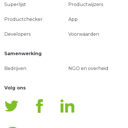
Superlijst
Productwijzers
Productchecker
App
Developers
Voorwaarden
Samenwerking
Bedrijven
NGO en overheid
Volg ons