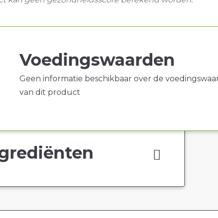
Voedingswaarden
Geen informatie beschikbaar over de voedingswaa
van dit product
grediënten