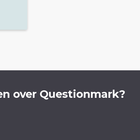
en over Questionmark?