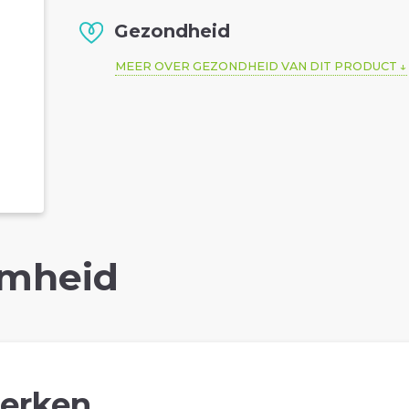
Gezondheid
MEER OVER GEZONDHEID VAN DIT PRODUCT
mheid
erken