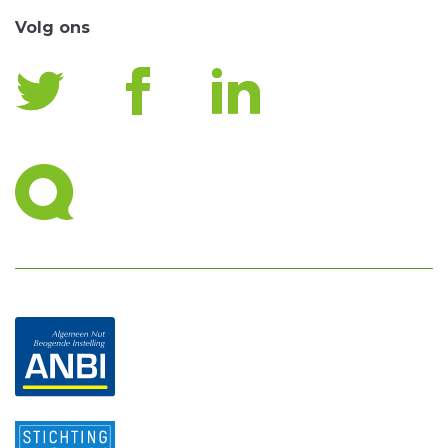
Volg ons