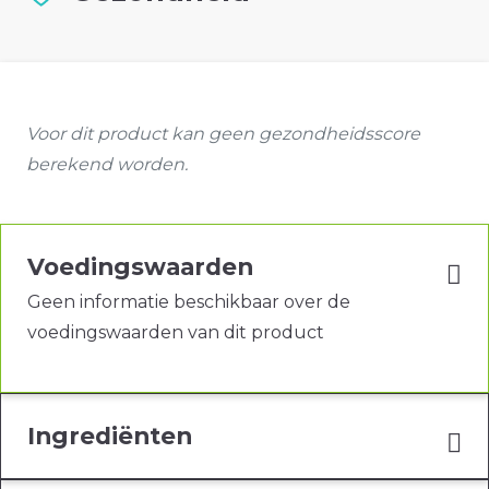
Voor dit product kan geen gezondheidsscore
berekend worden.
Voedingswaarden
Geen informatie beschikbaar over de
voedingswaarden van dit product
Ingrediënten