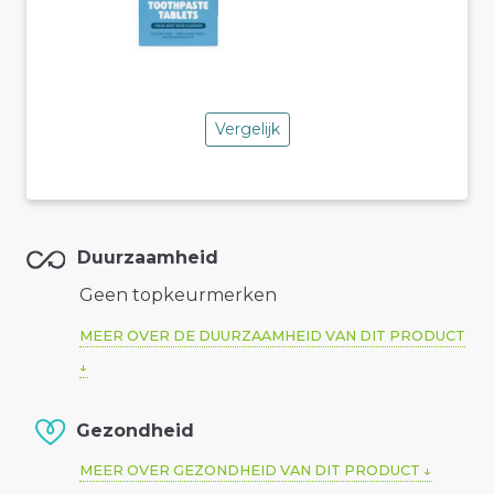
Vergelijk
Duurzaamheid
Geen topkeurmerken
MEER OVER DE DUURZAAMHEID VAN DIT PRODUCT
Gezondheid
MEER OVER GEZONDHEID VAN DIT PRODUCT