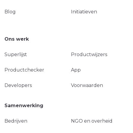
Blog
Initiatieven
Ons werk
Superlijst
Productwijzers
Productchecker
App
Developers
Voorwaarden
Samenwerking
Bedrijven
NGO en overheid