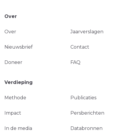
Over
Over
Jaarverslagen
Nieuwsbrief
Contact
Doneer
FAQ
Verdieping
Methode
Publicaties
Impact
Persberichten
In de media
Databronnen