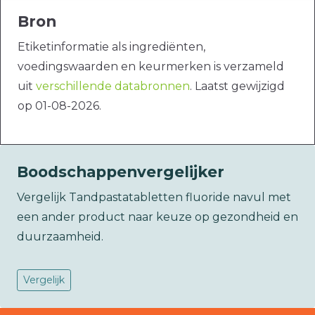
Bron
Etiketinformatie als ingrediënten,
voedingswaarden en keurmerken is verzameld
uit
verschillende databronnen
. Laatst gewijzigd
op 01-08-2026.
Boodschappenvergelijker
Vergelijk Tandpastatabletten fluoride navul met
een ander product naar keuze op gezondheid en
duurzaamheid.
Vergelijk