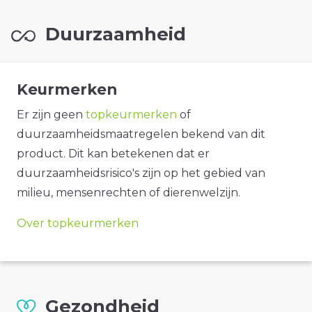
Duurzaamheid
Keurmerken
Er zijn geen
topkeurmerken
of
duurzaamheidsmaatregelen bekend van dit
product. Dit kan betekenen dat er
duurzaamheidsrisico's zijn op het gebied van
milieu, mensenrechten of dierenwelzijn.
Over topkeurmerken
Gezondheid