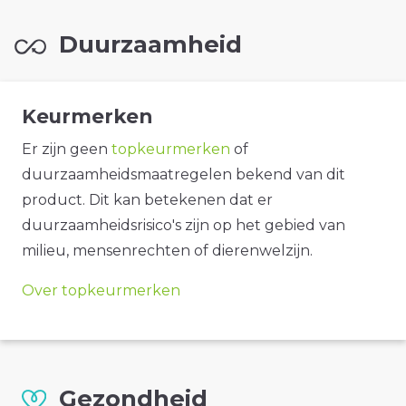
Duurzaamheid
Keurmerken
Er zijn geen
topkeurmerken
of
duurzaamheidsmaatregelen bekend van dit
product. Dit kan betekenen dat er
duurzaamheidsrisico's zijn op het gebied van
milieu, mensenrechten of dierenwelzijn.
Over topkeurmerken
Gezondheid