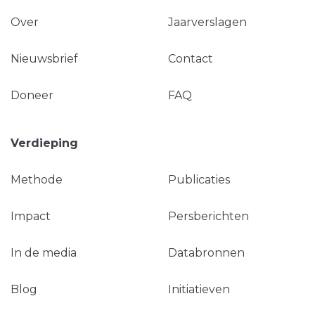
Over
Jaarverslagen
Nieuwsbrief
Contact
Doneer
FAQ
Verdieping
Methode
Publicaties
Impact
Persberichten
In de media
Databronnen
Blog
Initiatieven