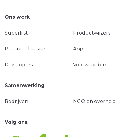
Ons werk
Superlijst
Productwijzers
Productchecker
App
Developers
Voorwaarden
Samenwerking
Bedrijven
NGO en overheid
Volg ons