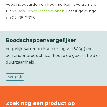
voedingswaarden en keurmerken is verzameld
uit
verschillende databronnen
. Laatst gewijzigd
op 02-08-2026.
Boodschappenvergelijker
Vergelijk Kattenbrokken droog vis (800g) met
een ander product naar keuze op gezondheid en
duurzaamheid.
Vergelijk
Zoek nog een product op