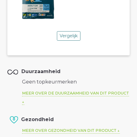
Vergelijk
Duurzaamheid
Geen topkeurmerken
MEER OVER DE DUURZAAMHEID VAN DIT PRODUCT
Gezondheid
MEER OVER GEZONDHEID VAN DIT PRODUCT