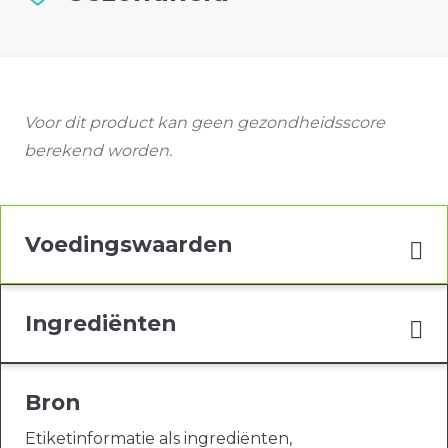
Voor dit product kan geen gezondheidsscore
berekend worden.
Voedingswaarden
Ingrediënten
Bron
Etiketinformatie als ingrediënten,