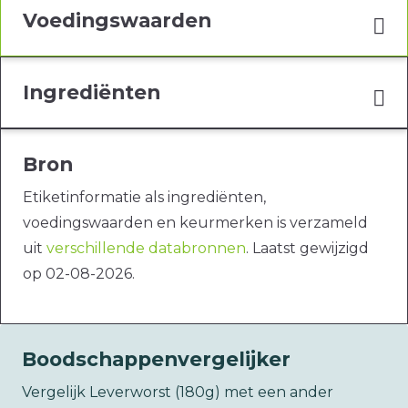
Voedingswaarden
Ingrediënten
Bron
Etiketinformatie als ingrediënten,
voedingswaarden en keurmerken is verzameld
uit
verschillende databronnen
. Laatst gewijzigd
op 02-08-2026.
Boodschappenvergelijker
Vergelijk Leverworst (180g) met een ander