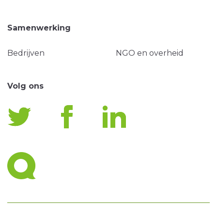
Samenwerking
Bedrijven
NGO en overheid
Volg ons