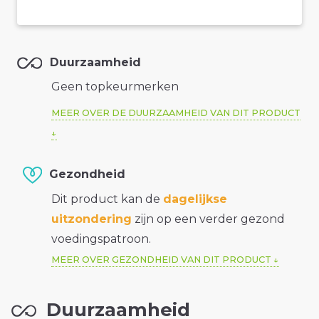
Duurzaamheid
Geen topkeurmerken
MEER OVER DE DUURZAAMHEID VAN DIT PRODUCT
Gezondheid
Dit product kan de
dagelijkse
uitzondering
zijn op een verder gezond
voedingspatroon.
MEER OVER GEZONDHEID VAN DIT PRODUCT
Duurzaamheid