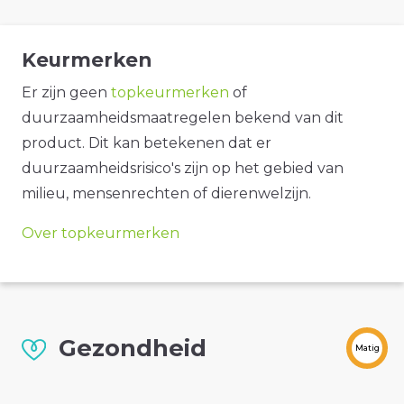
Keurmerken
Er zijn geen
topkeurmerken
of
duurzaamheidsmaatregelen bekend van dit
product. Dit kan betekenen dat er
duurzaamheidsrisico's zijn op het gebied van
milieu, mensenrechten of dierenwelzijn.
Over topkeurmerken
Gezondheid
Matig