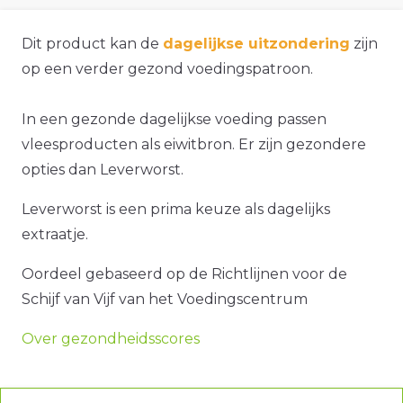
Dit product kan de
dagelijkse uitzondering
zijn
op een verder gezond voedingspatroon.
In een gezonde dagelijkse voeding passen
vleesproducten als eiwitbron. Er zijn gezondere
opties dan Leverworst.
Leverworst is een prima keuze als dagelijks
extraatje.
Oordeel gebaseerd op de Richtlijnen voor de
Schijf van Vijf van het Voedingscentrum
Over gezondheidsscores