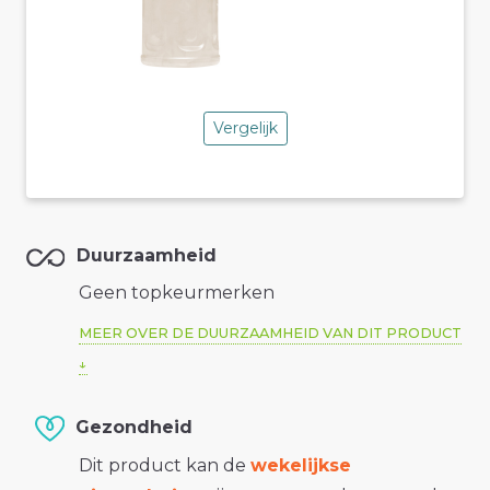
Vergelijk
Duurzaamheid
Geen topkeurmerken
MEER OVER DE DUURZAAMHEID VAN DIT PRODUCT
Gezondheid
Dit product kan de
wekelijkse