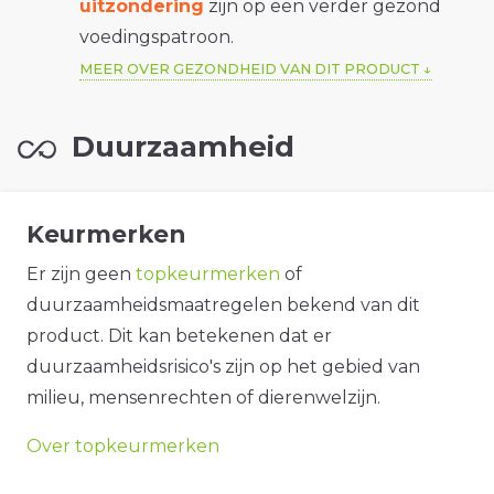
uitzondering
zijn op een verder gezond
voedingspatroon.
MEER OVER GEZONDHEID VAN DIT PRODUCT
Duurzaamheid
Keurmerken
Er zijn geen
topkeurmerken
of
duurzaamheidsmaatregelen bekend van dit
product. Dit kan betekenen dat er
duurzaamheidsrisico's zijn op het gebied van
milieu, mensenrechten of dierenwelzijn.
Over topkeurmerken