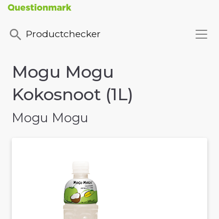
Productchecker
Mogu Mogu
Kokosnoot (1L)
Mogu Mogu