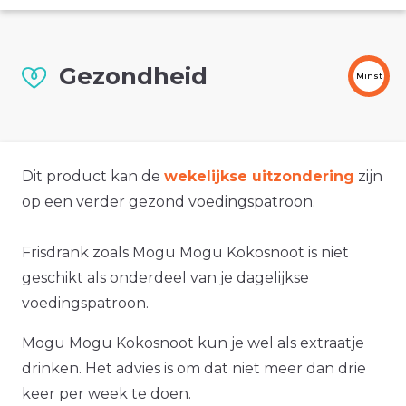
Gezondheid
Minst
Dit product kan de
wekelijkse uitzondering
zijn
op een verder gezond voedingspatroon.
Frisdrank zoals Mogu Mogu Kokosnoot is niet
geschikt als onderdeel van je dagelijkse
voedingspatroon.
Mogu Mogu Kokosnoot kun je wel als extraatje
drinken. Het advies is om dat niet meer dan drie
keer per week te doen.