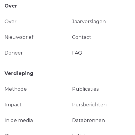
Over
Over
Jaarverslagen
Nieuwsbrief
Contact
Doneer
FAQ
Verdieping
Methode
Publicaties
Impact
Persberichten
In de media
Databronnen