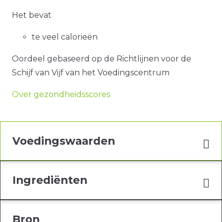
Het bevat
te veel calorieën
Oordeel gebaseerd op de Richtlijnen voor de
Schijf van Vijf van het Voedingscentrum
Over gezondheidsscores
Voedingswaarden
Ingrediënten
Bron