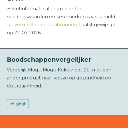
Etiketinformatie als ingrediënten,
voedingswaarden en keurmerken is verzameld
uit
verschillende databronnen
. Laatst gewijzigd
op 22-07-2026.
Boodschappenvergelijker
Vergelijk Mogu Mogu Kokosnoot (1L) met een
ander product naar keuze op gezondheid en
duurzaamheid.
Vergelijk