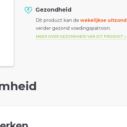
Gezondheid
Dit product kan de
wekelijkse uitzond
verder gezond voedingspatroon.
MEER OVER GEZONDHEID VAN DIT PRODUCT
mheid
erken