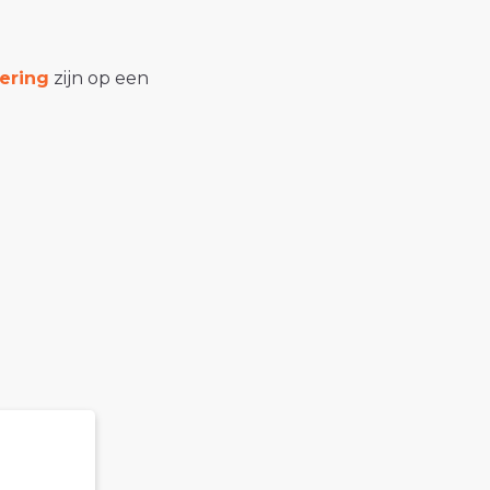
ering
zijn op een