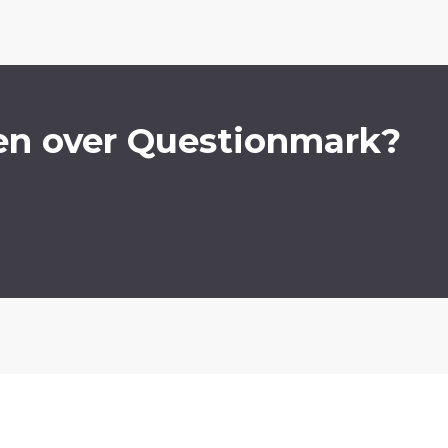
en over Questionmark?