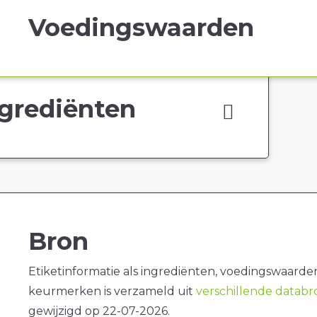
Voedingswaarden
grediënten
Bron
Etiketinformatie als ingrediënten, voedingswaarde
keurmerken is verzameld uit
verschillende datab
gewijzigd op 22-07-2026.