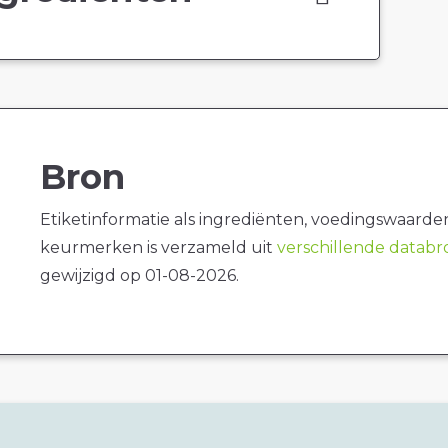
Bron
Etiketinformatie als ingrediënten, voedingswaarde
keurmerken is verzameld uit
verschillende datab
gewijzigd op 01-08-2026.