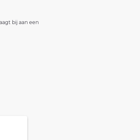
raagt bij aan een