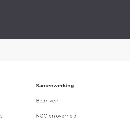
Samenwerking
Bedrijven
s
NGO en overheid