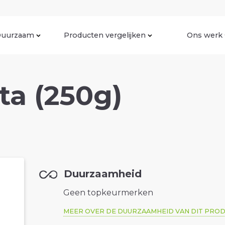
uurzaam
Producten vergelijken
Ons werk
ta (250g)
Duurzaamheid
Geen topkeurmerken
MEER OVER DE DUURZAAMHEID VAN DIT PRO