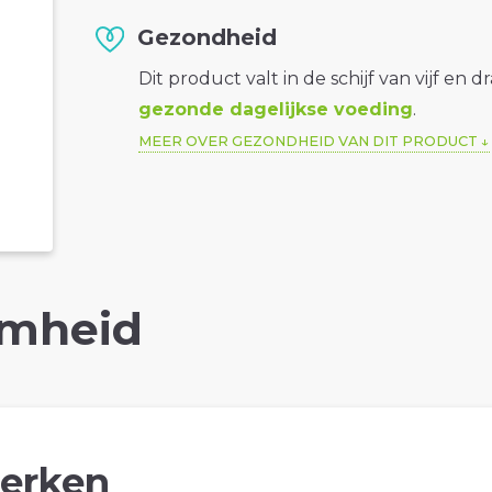
Gezondheid
Dit product valt in de schijf van vijf en d
gezonde dagelijkse voeding
.
MEER OVER GEZONDHEID VAN DIT PRODUCT
mheid
erken