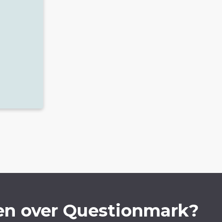
en over Questionmark?