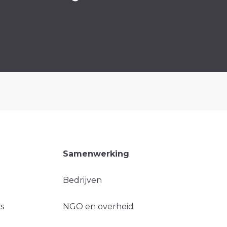
Samenwerking
Bedrijven
s
NGO en overheid