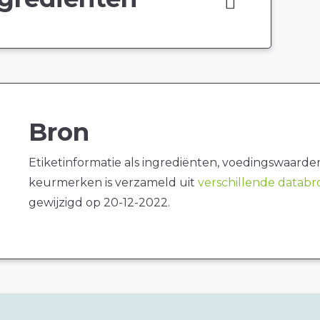
Bron
Etiketinformatie als ingrediënten, voedingswaarde
keurmerken is verzameld uit
verschillende datab
gewijzigd op 20-12-2022.