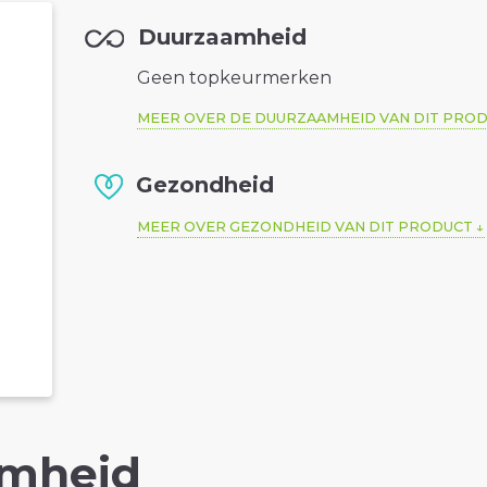
Duurzaamheid
Geen topkeurmerken
MEER OVER DE DUURZAAMHEID VAN DIT PRO
Gezondheid
MEER OVER GEZONDHEID VAN DIT PRODUCT
mheid