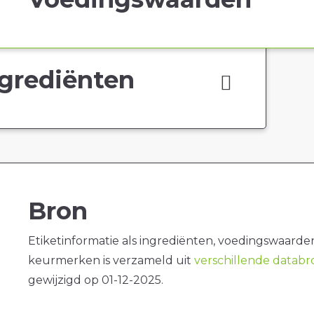
grediënten
Bron
Etiketinformatie als ingrediënten, voedingswaarde
keurmerken is verzameld uit
verschillende datab
gewijzigd op 01-12-2025.