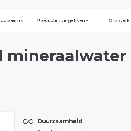
uurzaam
Producten vergelijken
Ons werk
 mineraalwater 
Duurzaamheid