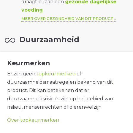
draagt bij aan een
gezonde dagelijkse
voeding
.
MEER OVER GEZONDHEID VAN DIT PRODUCT
Duurzaamheid
Keurmerken
Er zijn geen
topkeurmerken
of
duurzaamheidsmaatregelen bekend van dit
product. Dit kan betekenen dat er
duurzaamheidsrisico's zijn op het gebied van
milieu, mensenrechten of dierenwelzijn.
Over topkeurmerken