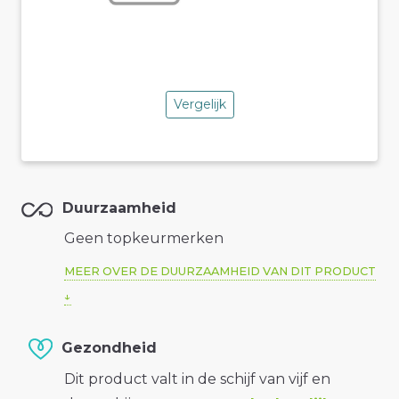
Vergelijk
Duurzaamheid
Geen topkeurmerken
MEER OVER DE DUURZAAMHEID VAN DIT PRODUCT
Gezondheid
Dit product valt in de schijf van vijf en