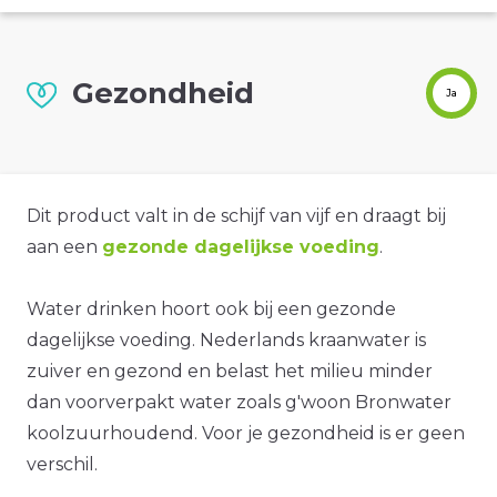
Gezondheid
Ja
Dit product valt in de schijf van vijf en draagt bij
aan een
gezonde dagelijkse voeding
.
Water drinken hoort ook bij een gezonde
dagelijkse voeding. Nederlands kraanwater is
zuiver en gezond en belast het milieu minder
dan voorverpakt water zoals g'woon Bronwater
koolzuurhoudend. Voor je gezondheid is er geen
verschil.