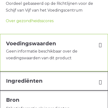
Oordeel gebaseerd op de Richtlijnen voor de
Schijf van Vijf van het Voedingscentrum
Over gezondheidsscores
Voedingswaarden
Geen informatie beschikbaar over de
voedingswaarden van dit product
Ingrediënten
Bron