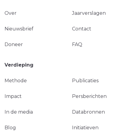
Over
Jaarverslagen
Nieuwsbrief
Contact
Doneer
FAQ
Verdieping
Methode
Publicaties
Impact
Persberichten
In de media
Databronnen
Blog
Initiatieven