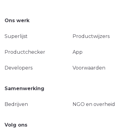
Ons werk
Superlijst
Productwijzers
Productchecker
App
Developers
Voorwaarden
Samenwerking
Bedrijven
NGO en overheid
Volg ons