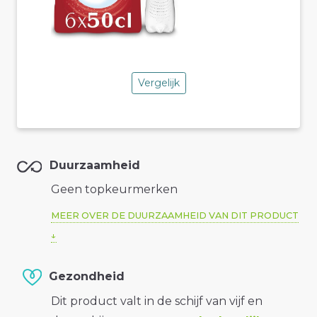
Vergelijk
Duurzaamheid
Geen topkeurmerken
MEER OVER DE DUURZAAMHEID VAN DIT PRODUCT
Gezondheid
Dit product valt in de schijf van vijf en