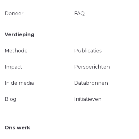
Doneer
FAQ
Verdieping
Methode
Publicaties
Impact
Persberichten
In de media
Databronnen
Blog
Initiatieven
Ons werk