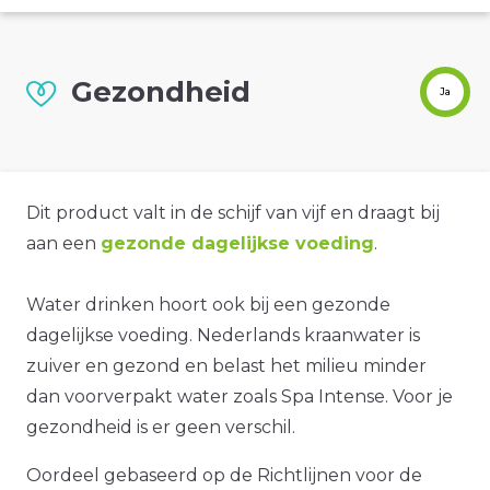
Gezondheid
Ja
Dit product valt in de schijf van vijf en draagt bij
aan een
gezonde dagelijkse voeding
.
Water drinken hoort ook bij een gezonde
dagelijkse voeding. Nederlands kraanwater is
zuiver en gezond en belast het milieu minder
dan voorverpakt water zoals Spa Intense. Voor je
gezondheid is er geen verschil.
Oordeel gebaseerd op de Richtlijnen voor de