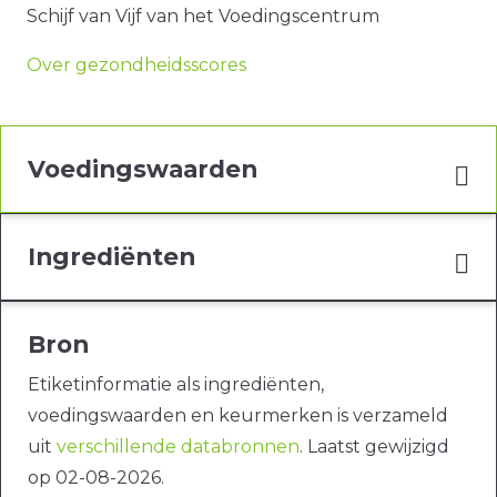
Schijf van Vijf van het Voedingscentrum
Over gezondheidsscores
Voedingswaarden
Ingrediënten
Bron
Etiketinformatie als ingrediënten,
voedingswaarden en keurmerken is verzameld
uit
verschillende databronnen
. Laatst gewijzigd
op 02-08-2026.