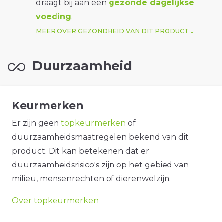
draagt bij aan een
gezonde dagelijkse
voeding
.
MEER OVER GEZONDHEID VAN DIT PRODUCT
Duurzaamheid
Keurmerken
Er zijn geen
topkeurmerken
of
duurzaamheidsmaatregelen bekend van dit
product. Dit kan betekenen dat er
duurzaamheidsrisico's zijn op het gebied van
milieu, mensenrechten of dierenwelzijn.
Over topkeurmerken