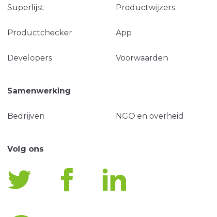
Superlijst
Productwijzers
Productchecker
App
Developers
Voorwaarden
Samenwerking
Bedrijven
NGO en overheid
Volg ons