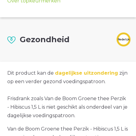
Over topkeurmerken
Gezondheid
Redelijk
Dit product kan de
dagelijkse uitzondering
zijn
op een verder gezond voedingspatroon.
Frisdrank zoals Van de Boom Groene thee Perzik
- Hibiscus 1,5 L is niet geschikt als onderdeel van je
dagelijkse voedingspatroon.
Van de Boom Groene thee Perzik - Hibiscus 1,5 L is