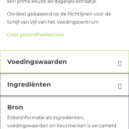
een prima keuze als dagelijks extraatje.
Oordeel gebaseerd op de Richtlijnen voor de
Schijf van Vijf van het Voedingscentrum
Over gezondheidsscores
Voedingswaarden
Ingrediënten
Bron
Etiketinformatie als ingrediënten,
voedingswaarden en keurmerken is verzameld