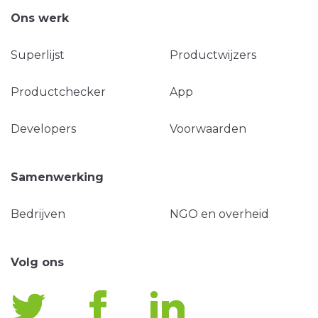
Ons werk
Superlijst
Productwijzers
Productchecker
App
Developers
Voorwaarden
Samenwerking
Bedrijven
NGO en overheid
Volg ons