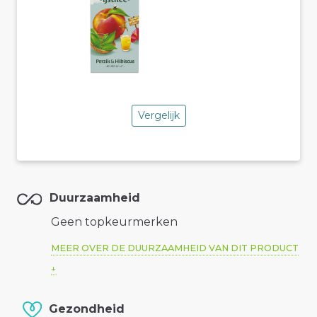
Vergelijk
Duurzaamheid
Geen topkeurmerken
MEER OVER DE DUURZAAMHEID VAN DIT PRODUCT
Gezondheid