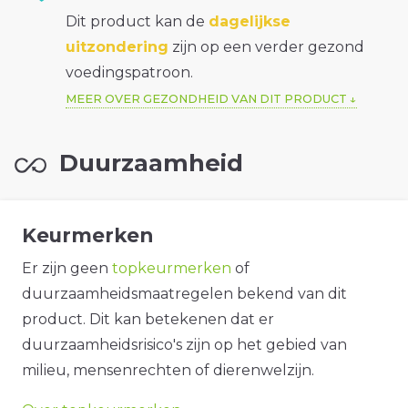
Dit product kan de
dagelijkse
uitzondering
zijn op een verder gezond
voedingspatroon.
MEER OVER GEZONDHEID VAN DIT PRODUCT
Duurzaamheid
Keurmerken
Er zijn geen
topkeurmerken
of
duurzaamheidsmaatregelen bekend van dit
product. Dit kan betekenen dat er
duurzaamheidsrisico's zijn op het gebied van
milieu, mensenrechten of dierenwelzijn.