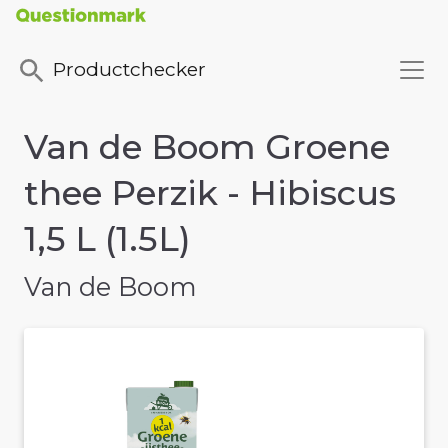
Productchecker
Van de Boom Groene
thee Perzik - Hibiscus
1,5 L (1.5L)
Van de Boom