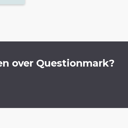
en over Questionmark?