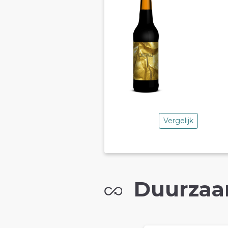
Vergelijk
Duurzaa