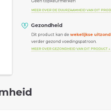
Geen topkeurmerken
MEER OVER DE DUURZAAMHEID VAN DIT PRO
Gezondheid
Dit product kan de
wekelijkse uitzond
verder gezond voedingspatroon.
MEER OVER GEZONDHEID VAN DIT PRODUCT
mheid