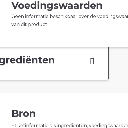
Voedingswaarden
Geen informatie beschikbaar over de voedingswaa
van dit product
grediënten
Bron
Etiketinformatie als ingrediënten, voedingswaarde