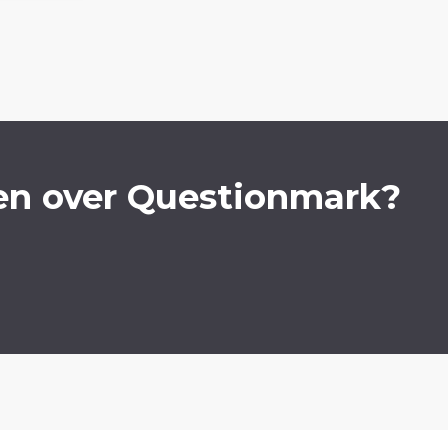
en over Questionmark?