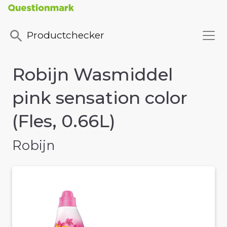
Productchecker
Robijn Wasmiddel
pink sensation color
(Fles, 0.66L)
Robijn