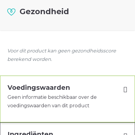
Gezondheid
Voor dit product kan geen gezondheidsscore
berekend worden.
Voedingswaarden
Geen informatie beschikbaar over de
voedingswaarden van dit product
Ingrediënten