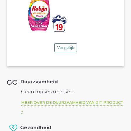
Vergelijk
Duurzaamheid
Geen topkeurmerken
MEER OVER DE DUURZAAMHEID VAN DIT PRODUCT
Gezondheid