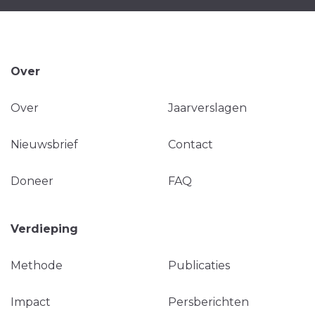
Over
Over
Jaarverslagen
Nieuwsbrief
Contact
Doneer
FAQ
Verdieping
Methode
Publicaties
Impact
Persberichten