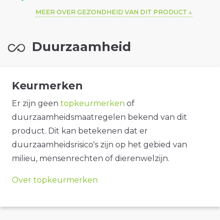
MEER OVER GEZONDHEID VAN DIT PRODUCT
Duurzaamheid
Keurmerken
Er zijn geen
topkeurmerken
of
duurzaamheidsmaatregelen bekend van dit
product. Dit kan betekenen dat er
duurzaamheidsrisico's zijn op het gebied van
milieu, mensenrechten of dierenwelzijn.
Over topkeurmerken