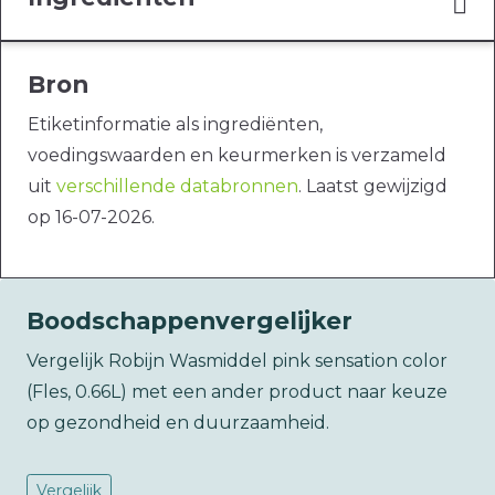
Bron
Etiketinformatie als ingrediënten,
voedingswaarden en keurmerken is verzameld
uit
verschillende databronnen
. Laatst gewijzigd
op 16-07-2026.
Boodschappenvergelijker
Vergelijk Robijn Wasmiddel pink sensation color
(Fles, 0.66L) met een ander product naar keuze
op gezondheid en duurzaamheid.
Vergelijk