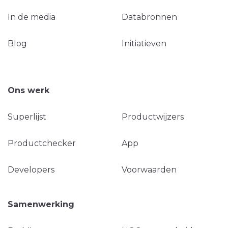
In de media
Databronnen
Blog
Initiatieven
Ons werk
Superlijst
Productwijzers
Productchecker
App
Developers
Voorwaarden
Samenwerking