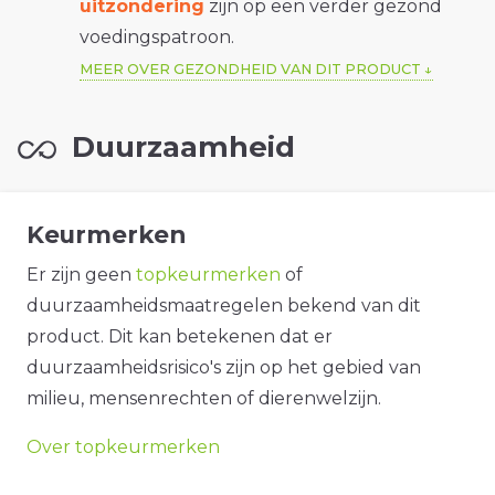
uitzondering
zijn op een verder gezond
voedingspatroon.
MEER OVER GEZONDHEID VAN DIT PRODUCT
Duurzaamheid
Keurmerken
Er zijn geen
topkeurmerken
of
duurzaamheidsmaatregelen bekend van dit
product. Dit kan betekenen dat er
duurzaamheidsrisico's zijn op het gebied van
milieu, mensenrechten of dierenwelzijn.
Over topkeurmerken