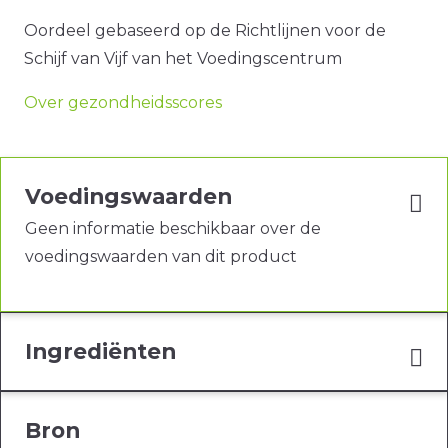
Oordeel gebaseerd op de Richtlijnen voor de
Schijf van Vijf van het Voedingscentrum
Over gezondheidsscores
Voedingswaarden
Geen informatie beschikbaar over de
voedingswaarden van dit product
Ingrediënten
Bron