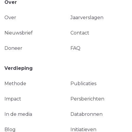
Over
Over
Jaarverslagen
Nieuwsbrief
Contact
Doneer
FAQ
Verdieping
Methode
Publicaties
Impact
Persberichten
In de media
Databronnen
Blog
Initiatieven