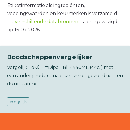
Etiketinformatie als ingrediënten,
voedingswaarden en keurmerken is verzameld
uit
verschillende databronnen
. Laatst gewijzigd
op 16-07-2026.
Boodschappenvergelijker
Vergelijk To Øl - #Dipa - Blik 440ML (44cl) met
een ander product naar keuze op gezondheid en
duurzaamheid.
Vergelijk