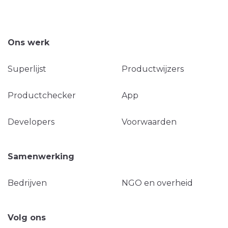
Ons werk
Superlijst
Productwijzers
Productchecker
App
Developers
Voorwaarden
Samenwerking
Bedrijven
NGO en overheid
Volg ons