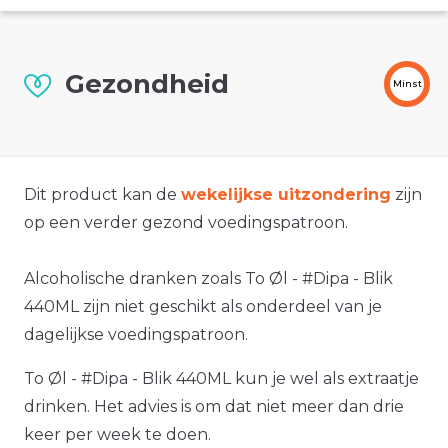
Gezondheid
Minst
Dit product kan de
wekelijkse uitzondering
zijn
op een verder gezond voedingspatroon.
Alcoholische dranken zoals To Øl - #Dipa - Blik
440ML zijn niet geschikt als onderdeel van je
dagelijkse voedingspatroon.
To Øl - #Dipa - Blik 440ML kun je wel als extraatje
drinken. Het advies is om dat niet meer dan drie
keer per week te doen.