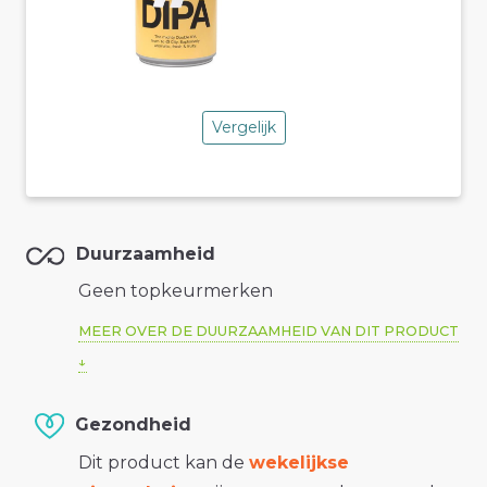
Vergelijk
Duurzaamheid
Geen topkeurmerken
MEER OVER DE DUURZAAMHEID VAN DIT PRODUCT
Gezondheid
Dit product kan de
wekelijkse