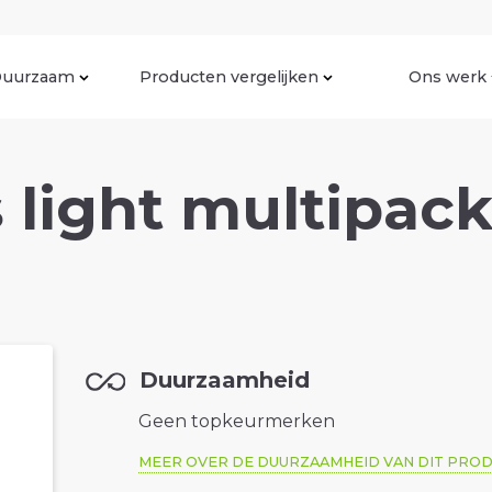
uurzaam
Producten vergelijken
Ons werk
 light multipack 
Duurzaamheid
Geen topkeurmerken
MEER OVER DE DUURZAAMHEID VAN DIT PRO