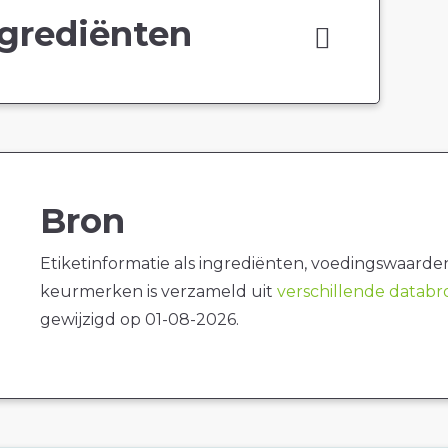
grediënten
Bron
Etiketinformatie als ingrediënten, voedingswaarde
keurmerken is verzameld uit
verschillende datab
gewijzigd op 01-08-2026.