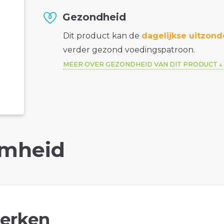
Gezondheid
Dit product kan de
dagelijkse uitzond
verder gezond voedingspatroon.
MEER OVER GEZONDHEID VAN DIT PRODUCT
mheid
erken