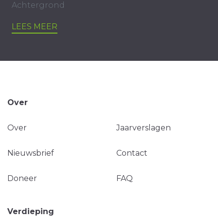
Achtergrond
LEES MEER
Over
Over
Jaarverslagen
Nieuwsbrief
Contact
Doneer
FAQ
Verdieping