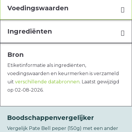
Voedingswaarden
Ingrediënten
Bron
Etiketinformatie als ingrediënten,
voedingswaarden en keurmerken is verzameld
uit
verschillende databronnen
. Laatst gewijzigd
op 02-08-2026.
Boodschappenvergelijker
Vergelijk Pate Bell peper (150g) met een ander