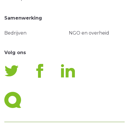
Samenwerking
Bedrijven
NGO en overheid
Volg ons