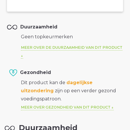
Duurzaamheid
Geen topkeurmerken
MEER OVER DE DUURZAAMHEID VAN DIT PRODUCT
Gezondheid
Dit product kan de
dagelijkse
uitzondering
zijn op een verder gezond
voedingspatroon.
MEER OVER GEZONDHEID VAN DIT PRODUCT
Duurzaamheid