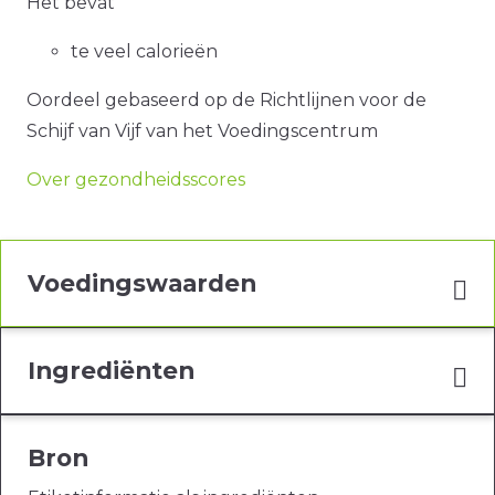
Het bevat
te veel calorieën
Oordeel gebaseerd op de Richtlijnen voor de
Schijf van Vijf van het Voedingscentrum
Over gezondheidsscores
Voedingswaarden
Ingrediënten
Bron