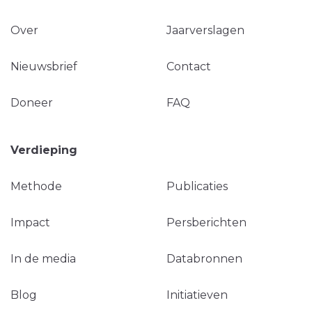
Over
Jaarverslagen
Nieuwsbrief
Contact
Doneer
FAQ
Verdieping
Methode
Publicaties
Impact
Persberichten
In de media
Databronnen
Blog
Initiatieven