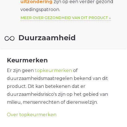
uitzondering
zijn op een verder gezond
voedingspatroon.
MEER OVER GEZONDHEID VAN DIT PRODUCT
Duurzaamheid
Keurmerken
Er zijn geen
topkeurmerken
of
duurzaamheidsmaatregelen bekend van dit
product. Dit kan betekenen dat er
duurzaamheidsrisico's zijn op het gebied van
milieu, mensenrechten of dierenwelzijn.
Over topkeurmerken