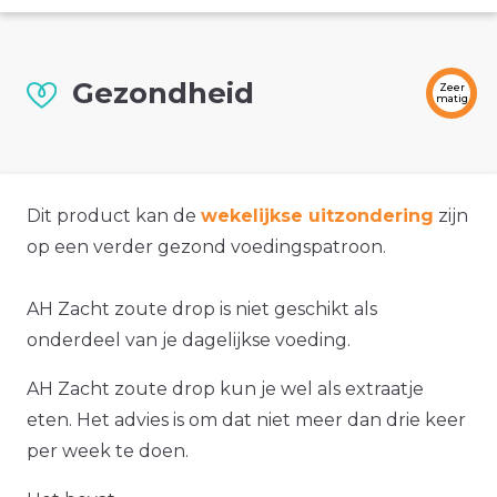
Gezondheid
Zeer
matig
Dit product kan de
wekelijkse uitzondering
zijn
op een verder gezond voedingspatroon.
AH Zacht zoute drop is niet geschikt als
onderdeel van je dagelijkse voeding.
AH Zacht zoute drop kun je wel als extraatje
eten. Het advies is om dat niet meer dan drie keer
per week te doen.