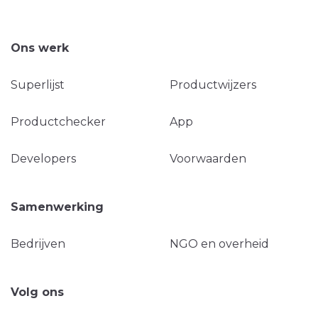
Ons werk
Superlijst
Productwijzers
Productchecker
App
Developers
Voorwaarden
Samenwerking
Bedrijven
NGO en overheid
Volg ons