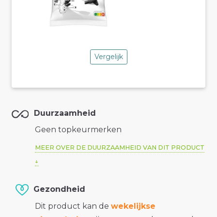
Vergelijk
Duurzaamheid
Geen topkeurmerken
MEER OVER DE DUURZAAMHEID VAN DIT PRODUCT
Gezondheid
Dit product kan de
wekelijkse