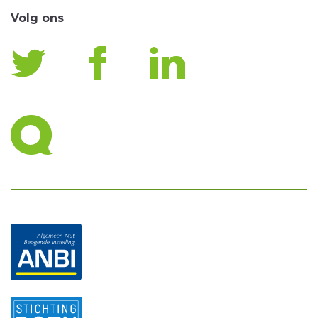
Volg ons