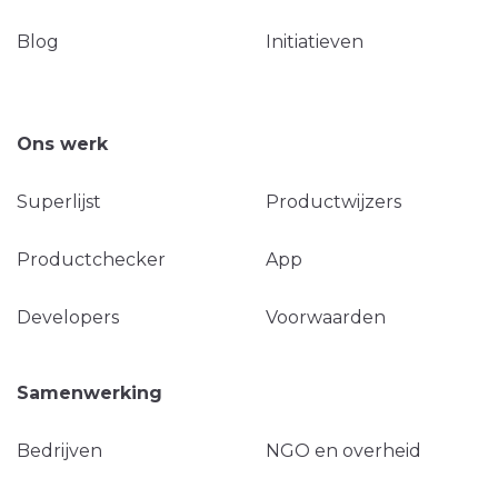
Blog
Initiatieven
Ons werk
Superlijst
Productwijzers
Productchecker
App
Developers
Voorwaarden
Samenwerking
Bedrijven
NGO en overheid