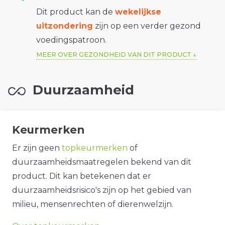
Dit product kan de
wekelijkse
uitzondering
zijn op een verder gezond
voedingspatroon.
MEER OVER GEZONDHEID VAN DIT PRODUCT
Duurzaamheid
Keurmerken
Er zijn geen
topkeurmerken
of
duurzaamheidsmaatregelen bekend van dit
product. Dit kan betekenen dat er
duurzaamheidsrisico's zijn op het gebied van
milieu, mensenrechten of dierenwelzijn.