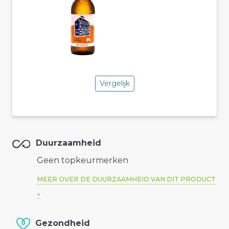
Vergelijk
Duurzaamheid
Geen topkeurmerken
MEER OVER DE DUURZAAMHEID VAN DIT PRODUCT
Gezondheid