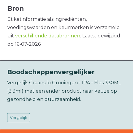
Bron
Etiketinformatie als ingrediënten,
voedingswaarden en keurmerken is verzameld
uit
verschillende databronnen
. Laatst gewijzigd
op 16-07-2026.
Boodschappenvergelijker
Vergelijk Graansilo Groningen - IPA - Fles 330ML
(3.3ml) met een ander product naar keuze op
gezondheid en duurzaamheid.
Vergelijk