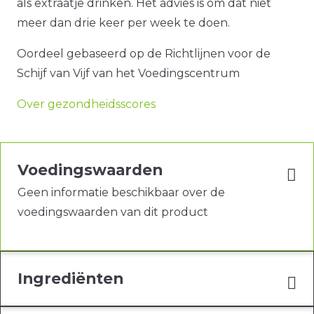
als extraatje drinken. Het advies is om dat niet
meer dan drie keer per week te doen.
Oordeel gebaseerd op de Richtlijnen voor de
Schijf van Vijf van het Voedingscentrum
Over gezondheidsscores
Voedingswaarden
Geen informatie beschikbaar over de
voedingswaarden van dit product
Ingrediënten