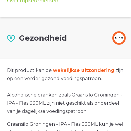
Over topkeurmerken
Gezondheid
Minst
Dit product kan de
wekelijkse uitzondering
zijn
op een verder gezond voedingspatroon.
Alcoholische dranken zoals Graansilo Groningen -
IPA - Fles 330ML zijn niet geschikt als onderdeel
van je dagelijkse voedingspatroon.
Graansilo Groningen - IPA - Fles 330ML kun je wel