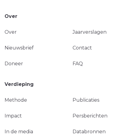
Over
Over
Jaarverslagen
Nieuwsbrief
Contact
Doneer
FAQ
Verdieping
Methode
Publicaties
Impact
Persberichten
In de media
Databronnen