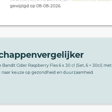
gewijzigd op 08-08-2026.
chappenvergelijker
 Bandit Cider Raspberry Fles 6 x 30 cl (Set, 6 × 30cl) me
 naar keuze op gezondheid en duurzaamheid.