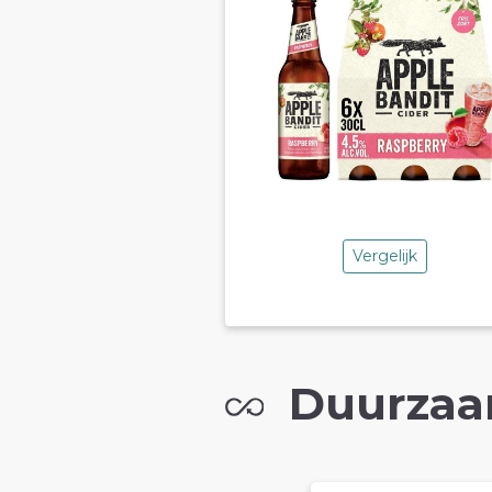
Vergelijk
Duurzaa