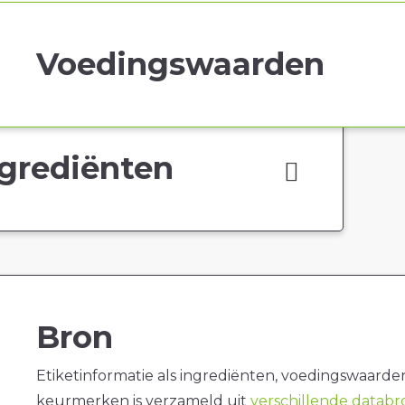
Voedingswaarden
grediënten
Bron
Etiketinformatie als ingrediënten, voedingswaarde
keurmerken is verzameld uit
verschillende datab