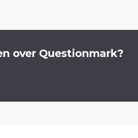
en over Questionmark?