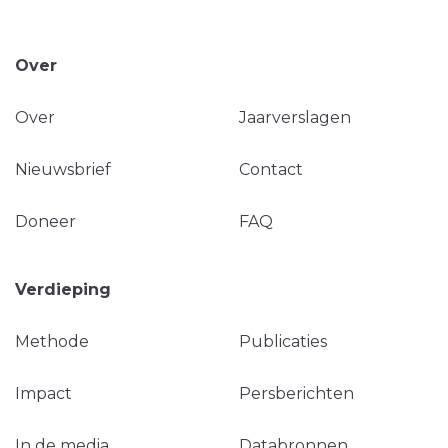
Over
Over
Jaarverslagen
Nieuwsbrief
Contact
Doneer
FAQ
Verdieping
Methode
Publicaties
Impact
Persberichten
In de media
Databronnen