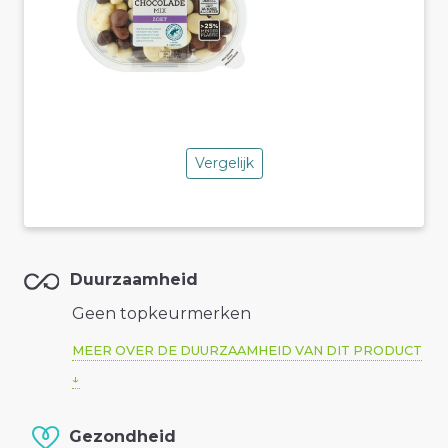
Vergelijk
Duurzaamheid
Geen topkeurmerken
MEER OVER DE DUURZAAMHEID VAN DIT PRODUCT
Gezondheid