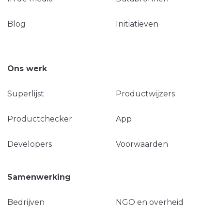
Blog
Initiatieven
Ons werk
Superlijst
Productwijzers
Productchecker
App
Developers
Voorwaarden
Samenwerking
Bedrijven
NGO en overheid